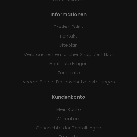
Informationen
Cookie-Politik
Kontakt
Siteplan
Verbraucherfreundlicher Shop-Zertifikat
Häufigste Fragen
Zertifikate
Ändern Sie die Datenschutzeinstellungen
Kundenkonto
Mein Konto
Warenkorb
Geschichte der Bestellungen
Produkte