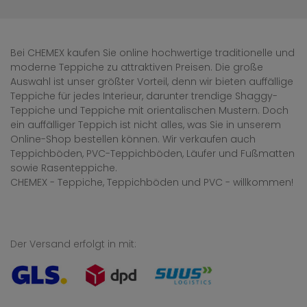
Bei CHEMEX kaufen Sie online hochwertige traditionelle und
moderne Teppiche zu attraktiven Preisen. Die große
Auswahl ist unser größter Vorteil, denn wir bieten auffällige
Teppiche für jedes Interieur, darunter trendige Shaggy-
Teppiche und Teppiche mit orientalischen Mustern. Doch
ein auffälliger Teppich ist nicht alles, was Sie in unserem
Online-Shop bestellen können. Wir verkaufen auch
Teppichböden, PVC-Teppichböden, Läufer und Fußmatten
sowie Rasenteppiche.
CHEMEX - Teppiche, Teppichböden und PVC - willkommen!
Der Versand erfolgt in mit: