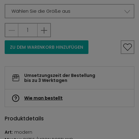
Wählen Sie die Größe aus
ZU DEM WARENKORB HINZUFÜGEN
Umsetzungszeit der Bestellung
bis zu 3 Werktagen
Wie man bestellt
Produktdetails
Art:
modern