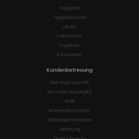
Teppiche
Teppichböden
Läufer
Fußmatten
Zugaben
Kunstrasen
Kundenbetreuung
Wie man bestellt
Wie man zurückgibt
AGB
Warenreklamation
Zahlungsmethoden
Lieferung
Widerrufsrecht