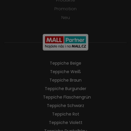
Promotion
Neu
Teppiche Beige
Teppiche Weiß
Teppiche Braun
Teppiche Burgunder
Teppiche Flaschengrün
Teppiche Schwarz
Teppiche Rot
Teppiche Violett