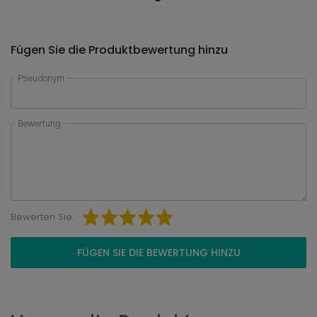
Fügen Sie die Produktbewertung hinzu
Pseudonym
Bewertung
Bewerten Sie:
FÜGEN SIE DIE BEWERTUNG HINZU