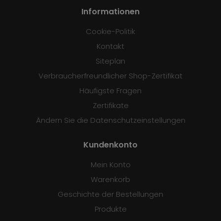
Informationen
Cookie-Politik
Kontakt
Siteplan
Verbraucherfreundlicher Shop-Zertifikat
Häufigste Fragen
Zertifikate
Ändern Sie die Datenschutzeinstellungen
Kundenkonto
Mein Konto
Warenkorb
Geschichte der Bestellungen
Produkte