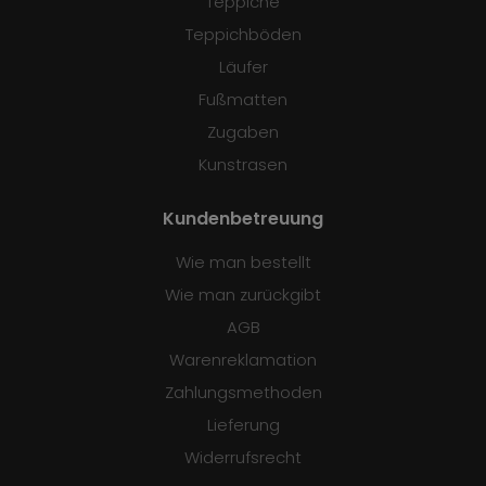
Teppiche
Teppichböden
Läufer
Fußmatten
Zugaben
Kunstrasen
Kundenbetreuung
Wie man bestellt
Wie man zurückgibt
AGB
Warenreklamation
Zahlungsmethoden
Lieferung
Widerrufsrecht