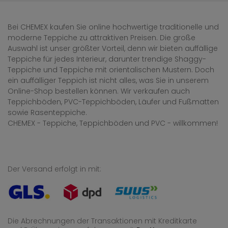
Bei CHEMEX kaufen Sie online hochwertige traditionelle und
moderne Teppiche zu attraktiven Preisen. Die große
Auswahl ist unser größter Vorteil, denn wir bieten auffällige
Teppiche für jedes Interieur, darunter trendige Shaggy-
Teppiche und Teppiche mit orientalischen Mustern. Doch
ein auffälliger Teppich ist nicht alles, was Sie in unserem
Online-Shop bestellen können. Wir verkaufen auch
Teppichböden, PVC-Teppichböden, Läufer und Fußmatten
sowie Rasenteppiche.
CHEMEX - Teppiche, Teppichböden und PVC - willkommen!
Der Versand erfolgt in mit:
Die Abrechnungen der Transaktionen mit Kreditkarte