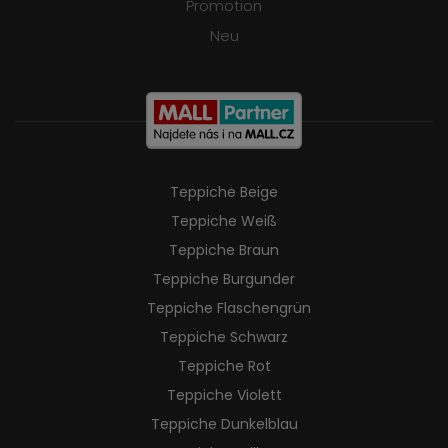
Promotion
Neu
Teppiche Beige
Teppiche Weiß
Teppiche Braun
Teppiche Burgunder
Teppiche Flaschengrün
Teppiche Schwarz
Teppiche Rot
Teppiche Violett
Teppiche Dunkelblau