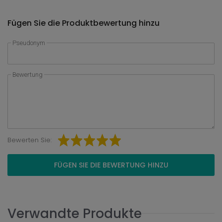
Fügen Sie die Produktbewertung hinzu
Pseudonym
Bewertung
Bewerten Sie:
FÜGEN SIE DIE BEWERTUNG HINZU
Verwandte Produkte