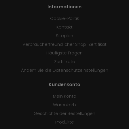
Informationen
Cookie-Politik
Kontakt
Siteplan
Verbraucherfreundlicher Shop-Zertifikat
Häufigste Fragen
Zertifikate
Ändern Sie die Datenschutzeinstellungen
Kundenkonto
Mein Konto
Warenkorb
Geschichte der Bestellungen
Produkte