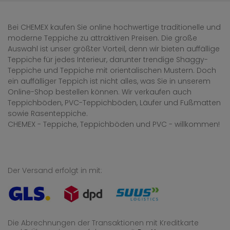
Bei CHEMEX kaufen Sie online hochwertige traditionelle und
moderne Teppiche zu attraktiven Preisen. Die große
Auswahl ist unser größter Vorteil, denn wir bieten auffällige
Teppiche für jedes Interieur, darunter trendige Shaggy-
Teppiche und Teppiche mit orientalischen Mustern. Doch
ein auffälliger Teppich ist nicht alles, was Sie in unserem
Online-Shop bestellen können. Wir verkaufen auch
Teppichböden, PVC-Teppichböden, Läufer und Fußmatten
sowie Rasenteppiche.
CHEMEX - Teppiche, Teppichböden und PVC - willkommen!
Der Versand erfolgt in mit:
Die Abrechnungen der Transaktionen mit Kreditkarte