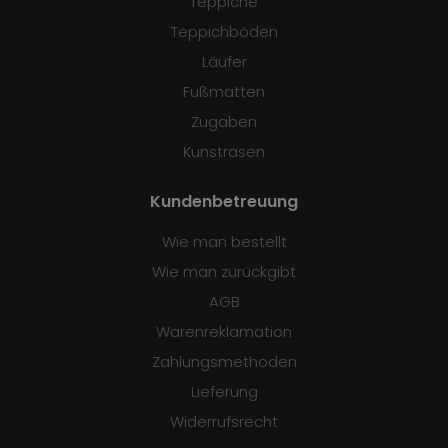
Teppiche
Teppichböden
Läufer
Fußmatten
Zugaben
Kunstrasen
Kundenbetreuung
Wie man bestellt
Wie man zurückgibt
AGB
Warenreklamation
Zahlungsmethoden
Lieferung
Widerrufsrecht