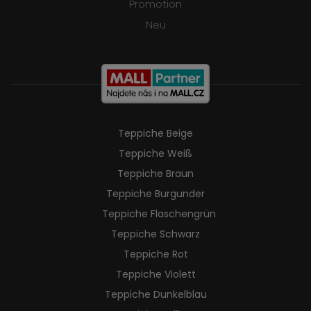
Promotion
Neu
Teppiche Beige
Teppiche Weiß
Teppiche Braun
Teppiche Burgunder
Teppiche Flaschengrün
Teppiche Schwarz
Teppiche Rot
Teppiche Violett
Teppiche Dunkelblau