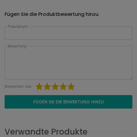
Fügen Sie die Produktbewertung hinzu
Pseudonym
Bewertung
Bewerten Sie:
FÜGEN SIE DIE BEWERTUNG HINZU
Verwandte Produkte