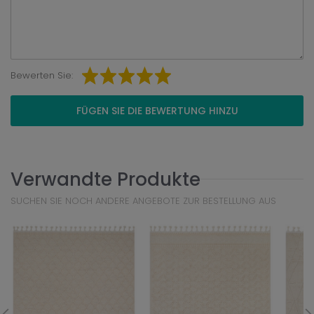
Bewerten Sie:
FÜGEN SIE DIE BEWERTUNG HINZU
Verwandte Produkte
SUCHEN SIE NOCH ANDERE ANGEBOTE ZUR BESTELLUNG AUS