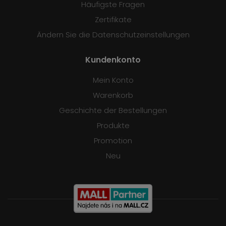
Häufigste Fragen
Zertifikate
Ändern Sie die Datenschutzeinstellungen
Kundenkonto
Mein Konto
Warenkorb
Geschichte der Bestellungen
Produkte
Promotion
Neu