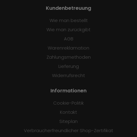
Kundenbetreuung
Wie man bestellt
Wie man zurückgibt
AGB
Warenreklamation
Zahlungsmethoden
Lieferung
Widerrufsrecht
Informationen
Cookie-Politik
Kontakt
Siteplan
Verbraucherfreundlicher Shop-Zertifikat