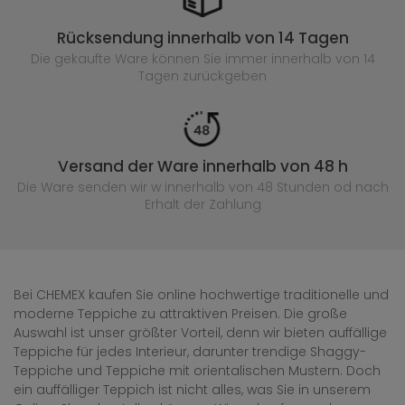
Rücksendung innerhalb von 14 Tagen
Die gekaufte
Ware können Sie immer innerhalb von 14
Tagen zurückgeben
Versand der Ware innerhalb von 48 h
Die Ware senden wir w innerhalb von 48 Stunden
od nach
Erhalt der Zahlung
Bei CHEMEX kaufen Sie online hochwertige traditionelle und
moderne Teppiche zu attraktiven Preisen. Die große
Auswahl ist unser größter Vorteil, denn wir bieten auffällige
Teppiche für jedes Interieur, darunter trendige Shaggy-
Teppiche und Teppiche mit orientalischen Mustern. Doch
ein auffälliger Teppich ist nicht alles, was Sie in unserem