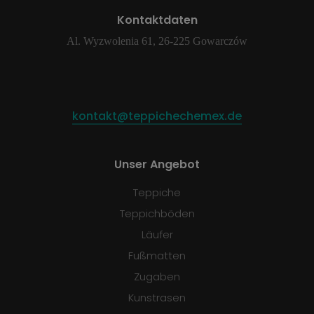
Kontaktdaten
Al. Wyzwolenia 61, 26-225 Gowarczów
kontakt@teppichechemex.de
Unser Angebot
Teppiche
Teppichböden
Läufer
Fußmatten
Zugaben
Kunstrasen