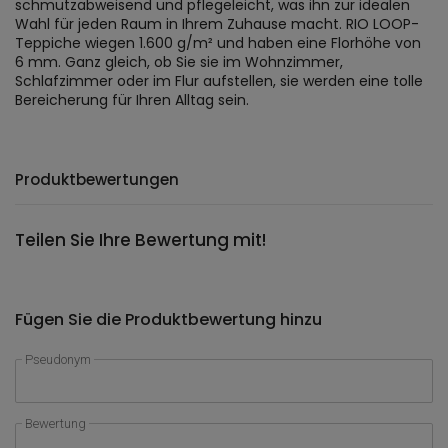
schmutzabweisend und pflegeleicht, was ihn zur idealen
Wahl für jeden Raum in Ihrem Zuhause macht. RIO LOOP-
Teppiche wiegen 1.600 g/m² und haben eine Florhöhe von
6 mm. Ganz gleich, ob Sie sie im Wohnzimmer,
Schlafzimmer oder im Flur aufstellen, sie werden eine tolle
Bereicherung für Ihren Alltag sein.
Produktbewertungen
Teilen Sie Ihre Bewertung mit!
Fügen Sie die Produktbewertung hinzu
Pseudonym
Bewertung