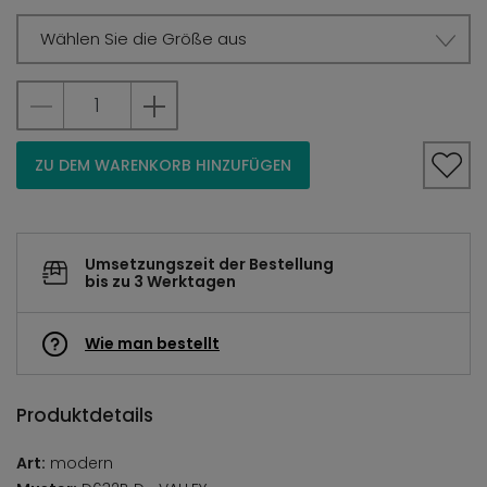
Wählen Sie die Größe aus
ZU DEM WARENKORB HINZUFÜGEN
Umsetzungszeit der Bestellung
bis zu 3 Werktagen
Wie man bestellt
Produktdetails
Art:
modern