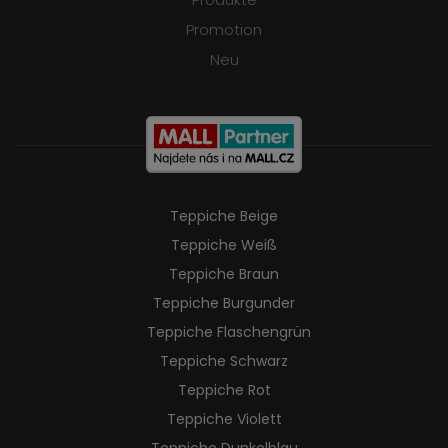
Promotion
Neu
Teppiche Beige
Teppiche Weiß
Teppiche Braun
Teppiche Burgunder
Teppiche Flaschengrün
Teppiche Schwarz
Teppiche Rot
Teppiche Violett