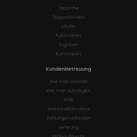
Teppiche
Teppichböden
Läufer
Fußmatten
Zugaben
Kunstrasen
Kundenbetreuung
Wie man bestellt
Wie man zurückgibt
AGB
Warenreklamation
Zahlungsmethoden
Lieferung
Widerrufsrecht