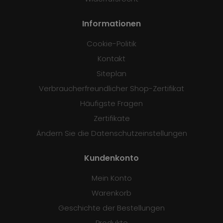
Informationen
Cookie-Politik
Kontakt
Siteplan
Verbraucherfreundlicher Shop-Zertifikat
Häufigste Fragen
Zertifikate
Ändern Sie die Datenschutzeinstellungen
Kundenkonto
Mein Konto
Warenkorb
Geschichte der Bestellungen
Produkte