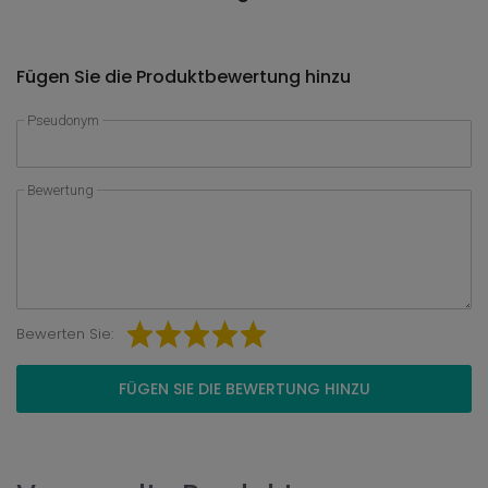
Fügen Sie die Produktbewertung hinzu
Pseudonym
Bewertung
Bewerten Sie:
FÜGEN SIE DIE BEWERTUNG HINZU