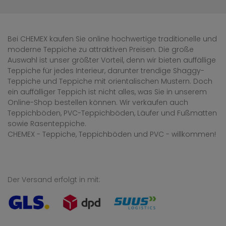
Bei CHEMEX kaufen Sie online hochwertige traditionelle und
moderne Teppiche zu attraktiven Preisen. Die große
Auswahl ist unser größter Vorteil, denn wir bieten auffällige
Teppiche für jedes Interieur, darunter trendige Shaggy-
Teppiche und Teppiche mit orientalischen Mustern. Doch
ein auffälliger Teppich ist nicht alles, was Sie in unserem
Online-Shop bestellen können. Wir verkaufen auch
Teppichböden, PVC-Teppichböden, Läufer und Fußmatten
sowie Rasenteppiche.
CHEMEX - Teppiche, Teppichböden und PVC - willkommen!
Der Versand erfolgt in mit: