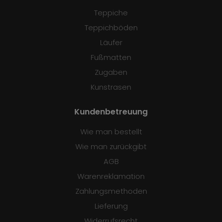
Teppiche
Teppichböden
Läufer
Fußmatten
Zugaben
Kunstrasen
Kundenbetreuung
Wie man bestellt
Wie man zurückgibt
AGB
Warenreklamation
Zahlungsmethoden
Lieferung
Widerrufsrecht