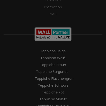
Promotion
Neu
Teppiche Beige
Teppiche Weiß
Teppiche Braun
Teppiche Burgunder
Teppiche Flaschengrün
Teppiche Schwarz
Teppiche Rot
Teppiche Violett