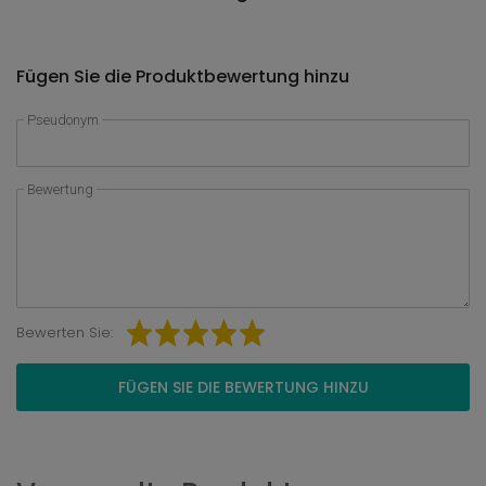
Fügen Sie die Produktbewertung hinzu
Pseudonym
Bewertung
Bewerten Sie:
FÜGEN SIE DIE BEWERTUNG HINZU