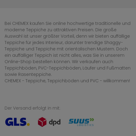
Bei CHEMEX kaufen Sie online hochwertige traditionelle und
moderne Teppiche zu attraktiven Preisen. Die große
Auswahl ist unser größter Vorteil, denn wir bieten auffällige
Teppiche für jedes Interieur, darunter trendige Shaggy-
Teppiche und Teppiche mit orientalischen Mustern. Doch
ein auffälliger Teppich ist nicht alles, was Sie in unserem
Online-Shop bestellen können. Wir verkaufen auch
Teppichböden, PVC-Teppichböden, Läufer und Fußmatten
sowie Rasenteppiche.
CHEMEX - Teppiche, Teppichböden und PVC - willkommen!
Der Versand erfolgt in mit: