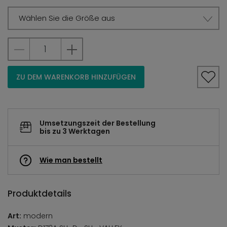
Wählen Sie die Größe aus
ZU DEM WARENKORB HINZUFÜGEN
Umsetzungszeit der Bestellung
bis zu 3 Werktagen
Wie man bestellt
Produktdetails
Art:
modern