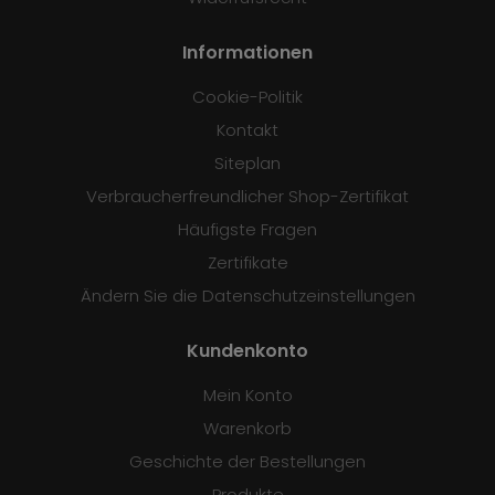
Informationen
Cookie-Politik
Kontakt
Siteplan
Verbraucherfreundlicher Shop-Zertifikat
Häufigste Fragen
Zertifikate
Ändern Sie die Datenschutzeinstellungen
Kundenkonto
Mein Konto
Warenkorb
Geschichte der Bestellungen
Produkte