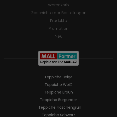
Warenkorb
Geschichte der Bestellungen
Produkte
Promotion
Neu
Teppiche Beige
Teppiche Weiß
Teppiche Braun
Teppiche Burgunder
Teppiche Flaschengrün
Teppiche Schwarz