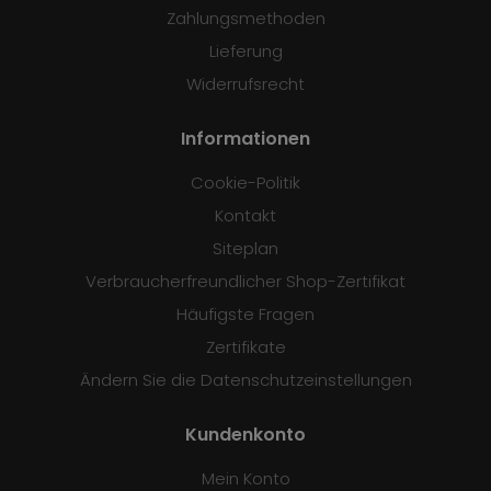
Zahlungsmethoden
Lieferung
Widerrufsrecht
Informationen
Cookie-Politik
Kontakt
Siteplan
Verbraucherfreundlicher Shop-Zertifikat
Häufigste Fragen
Zertifikate
Ändern Sie die Datenschutzeinstellungen
Kundenkonto
Mein Konto