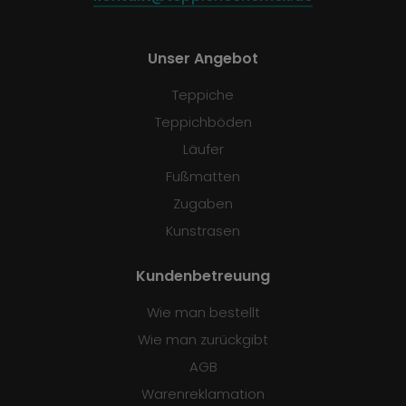
Unser Angebot
Teppiche
Teppichböden
Läufer
Fußmatten
Zugaben
Kunstrasen
Kundenbetreuung
Wie man bestellt
Wie man zurückgibt
AGB
Warenreklamation