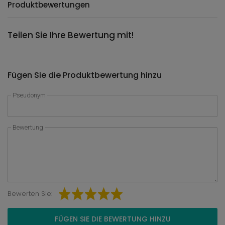
Produktbewertungen
Teilen Sie Ihre Bewertung mit!
Fügen Sie die Produktbewertung hinzu
Pseudonym
Bewertung
Bewerten Sie:
FÜGEN SIE DIE BEWERTUNG HINZU