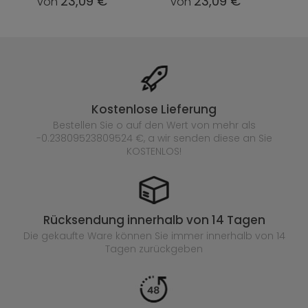
23,09 €
23,09 €
von
von
Kostenlose Lieferung
Bestellen Sie o auf den Wert von mehr als
-0.23809523809524 €, a wir senden diese an Sie
KOSTENLOS!
Rücksendung innerhalb von 14 Tagen
Die gekaufte
Ware können Sie immer innerhalb von 14
Tagen zurückgeben