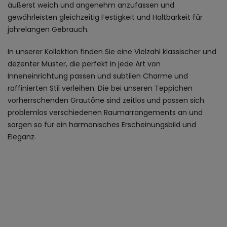
äußerst weich und angenehm anzufassen und
gewährleisten gleichzeitig Festigkeit und Haltbarkeit für
jahrelangen Gebrauch.
In unserer Kollektion finden Sie eine Vielzahl klassischer und
dezenter Muster, die perfekt in jede Art von
Inneneinrichtung passen und subtilen Charme und
raffinierten Stil verleihen. Die bei unseren Teppichen
vorherrschenden Grautöne sind zeitlos und passen sich
problemlos verschiedenen Raumarrangements an und
sorgen so für ein harmonisches Erscheinungsbild und
Eleganz.