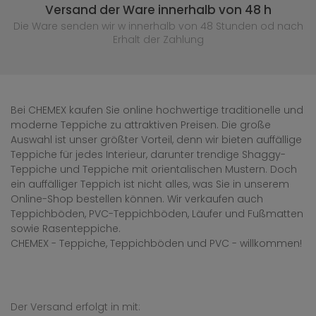
Versand der Ware innerhalb von 48 h
Die Ware senden wir w innerhalb von 48 Stunden
od nach
Erhalt der Zahlung
Bei CHEMEX kaufen Sie online hochwertige traditionelle und
moderne Teppiche zu attraktiven Preisen. Die große
Auswahl ist unser größter Vorteil, denn wir bieten auffällige
Teppiche für jedes Interieur, darunter trendige Shaggy-
Teppiche und Teppiche mit orientalischen Mustern. Doch
ein auffälliger Teppich ist nicht alles, was Sie in unserem
Online-Shop bestellen können. Wir verkaufen auch
Teppichböden, PVC-Teppichböden, Läufer und Fußmatten
sowie Rasenteppiche.
CHEMEX - Teppiche, Teppichböden und PVC - willkommen!
Der Versand erfolgt in mit: