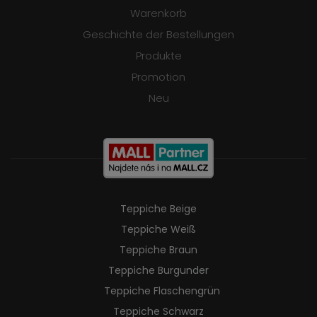
Warenkorb
Geschichte der Bestellungen
Produkte
Promotion
Neu
Teppiche Beige
Teppiche Weiß
Teppiche Braun
Teppiche Burgunder
Teppiche Flaschengrün
Teppiche Schwarz