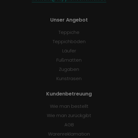
Unser Angebot
Teppiche
Teppichböden
Läufer
Fußmatten
Zugaben
Kunstrasen
Kundenbetreuung
Wie man bestellt
Wie man zurückgibt
AGB
Warenreklamation