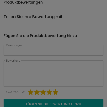
Produktbewertungen
Teilen Sie Ihre Bewertung mit!
Fügen Sie die Produktbewertung hinzu
Pseudonym
Bewertung
Bewerten Sie:
FÜGEN SIE DIE BEWERTUNG HINZU