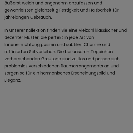
äußerst weich und angenehm anzufassen und
gewährleisten gleichzeitig Festigkeit und Haltbarkeit für
jahrelangen Gebrauch.
In unserer Kollektion finden Sie eine Vielzahl klassischer und
dezenter Muster, die perfekt in jede Art von
Inneneinrichtung passen und subtilen Charme und
raffinierten Stil verleihen. Die bei unseren Teppichen
vorherrschenden Grautöne sind zeitlos und passen sich
problemlos verschiedenen Raumarrangements an und
sorgen so für ein harmonisches Erscheinungsbild und
Eleganz.