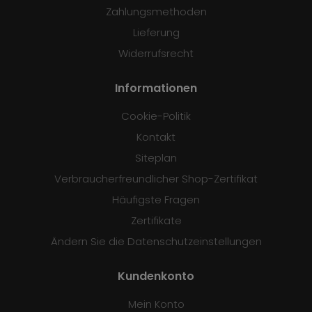
Zahlungsmethoden
Lieferung
Widerrufsrecht
Informationen
Cookie-Politik
Kontakt
Siteplan
Verbraucherfreundlicher Shop-Zertifikat
Häufigste Fragen
Zertifikate
Ändern Sie die Datenschutzeinstellungen
Kundenkonto
Mein Konto