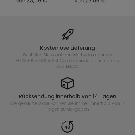
23,09 €
23,09 €
von
von
Kostenlose Lieferung
Bestellen Sie o auf den Wert von mehr als
-0.23809523809524 €, a wir senden diese an Sie
KOSTENLOS!
Rücksendung innerhalb von 14 Tagen
Die gekaufte
Ware können Sie immer innerhalb von 14
Tagen zurückgeben