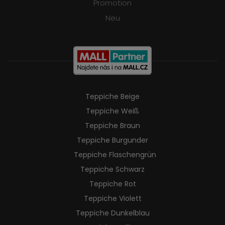
Promotion
Neu
Teppiche Beige
Teppiche Weiß
Teppiche Braun
Teppiche Burgunder
Teppiche Flaschengrün
Teppiche Schwarz
Teppiche Rot
Teppiche Violett
Teppiche Dunkelblau