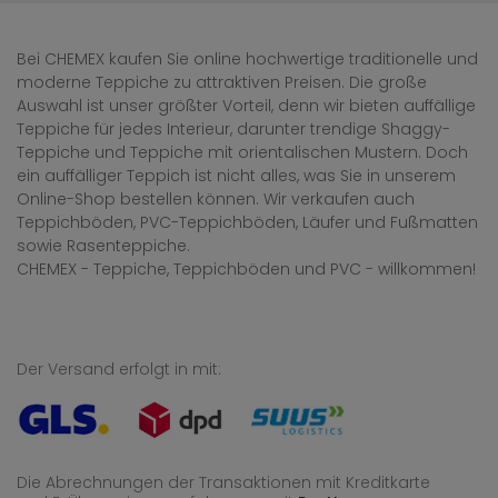
Bei CHEMEX kaufen Sie online hochwertige traditionelle und
moderne Teppiche zu attraktiven Preisen. Die große
Auswahl ist unser größter Vorteil, denn wir bieten auffällige
Teppiche für jedes Interieur, darunter trendige Shaggy-
Teppiche und Teppiche mit orientalischen Mustern. Doch
ein auffälliger Teppich ist nicht alles, was Sie in unserem
Online-Shop bestellen können. Wir verkaufen auch
Teppichböden, PVC-Teppichböden, Läufer und Fußmatten
sowie Rasenteppiche.
CHEMEX - Teppiche, Teppichböden und PVC - willkommen!
Der Versand erfolgt in mit:
Die Abrechnungen der Transaktionen mit Kreditkarte