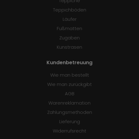
Teppiche
Teppichböden
Läufer
Fußmatten
Zugaben
Kunstrasen
Kundenbetreuung
Wie man bestellt
Wie man zurückgibt
AGB
Warenreklamation
Zahlungsmethoden
Lieferung
Widerrufsrecht