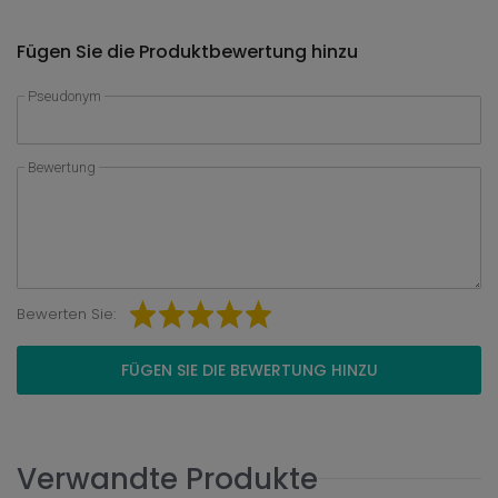
Fügen Sie die Produktbewertung hinzu
Pseudonym
Bewertung
Bewerten Sie:
FÜGEN SIE DIE BEWERTUNG HINZU
Verwandte Produkte