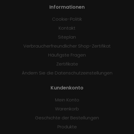
Informationen
Cookie-Politik
Kontakt
Siteplan
Verbraucherfreundlicher Shop-Zertifikat
Häufigste Fragen
Zertifikate
Ändern Sie die Datenschutzeinstellungen
Kundenkonto
Mein Konto
Warenkorb
Geschichte der Bestellungen
Produkte