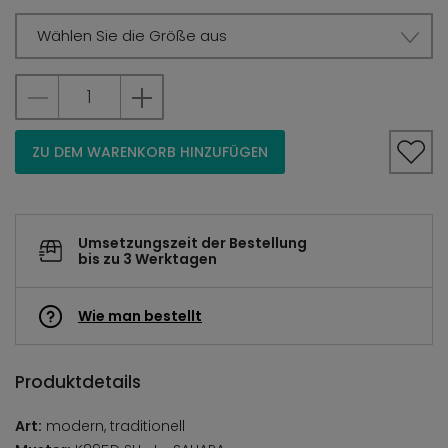
Wählen Sie die Größe aus
ZU DEM WARENKORB HINZUFÜGEN
Umsetzungszeit der Bestellung
bis zu 3 Werktagen
Wie man bestellt
Produktdetails
Art:
modern, traditionell