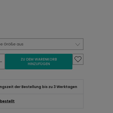
ie Größe aus
ZU DEM WARENKORB
HINZUFÜGEN
gszeit der Bestellung
bis zu 3 Werktagen
bestellt