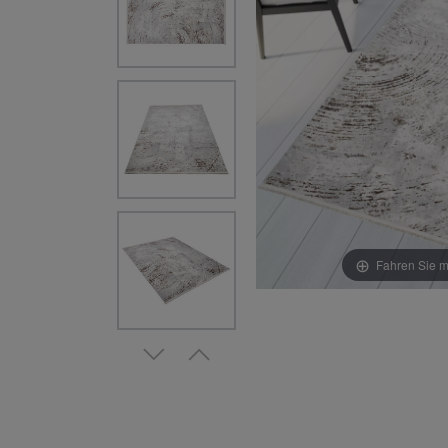
Fahren Sie m