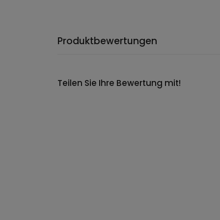
Produktbewertungen
Teilen Sie Ihre Bewertung mit!