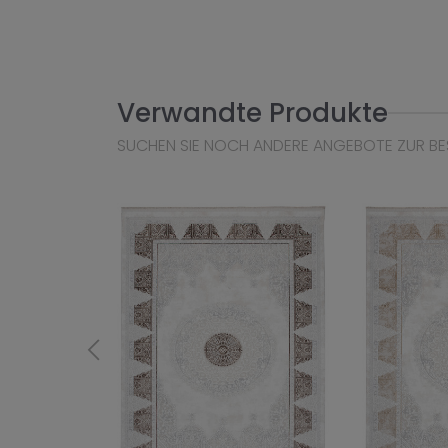
Verwandte Produkte
SUCHEN SIE NOCH ANDERE ANGEBOTE ZUR BE