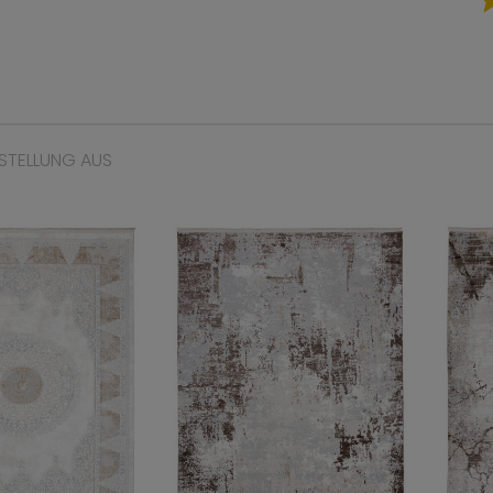
STELLUNG AUS