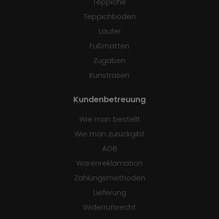
Teppiche
Teppichböden
Läufer
Fußmatten
Zugaben
Kunstrasen
Kundenbetreuung
Wie man bestellt
Wie man zurückgibt
AGB
Warenreklamation
Zahlungsmethoden
Lieferung
Widerrufsrecht