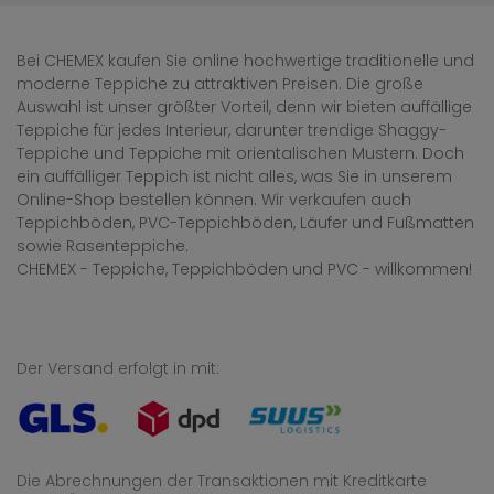
Bei CHEMEX kaufen Sie online hochwertige traditionelle und
moderne Teppiche zu attraktiven Preisen. Die große
Auswahl ist unser größter Vorteil, denn wir bieten auffällige
Teppiche für jedes Interieur, darunter trendige Shaggy-
Teppiche und Teppiche mit orientalischen Mustern. Doch
ein auffälliger Teppich ist nicht alles, was Sie in unserem
Online-Shop bestellen können. Wir verkaufen auch
Teppichböden, PVC-Teppichböden, Läufer und Fußmatten
sowie Rasenteppiche.
CHEMEX - Teppiche, Teppichböden und PVC - willkommen!
Der Versand erfolgt in mit:
Die Abrechnungen der Transaktionen mit Kreditkarte