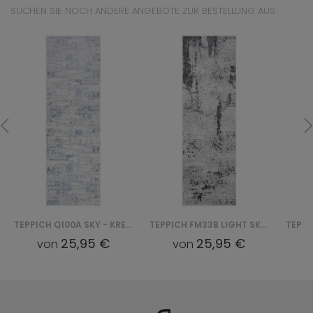
SUCHEN SIE NOCH ANDERE ANGEBOTE ZUR BESTELLUNG AUS
TEPPICH Q100A SKY - KREMOWY
TEPPICH FM33B LIGHT SKY - SZARY
25,95 €
25,95 €
von
von