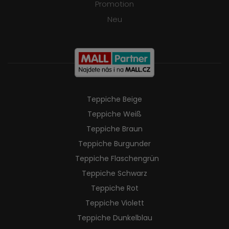
Promotion
Neu
Teppiche Beige
Teppiche Weiß
Teppiche Braun
Teppiche Burgunder
Teppiche Flaschengrün
Teppiche Schwarz
Teppiche Rot
Teppiche Violett
Teppiche Dunkelblau