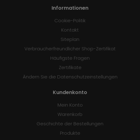
Informationen
Cookie-Politik
Kontakt
Siteplan
Verbraucherfreundlicher Shop-Zertifikat
Häufigste Fragen
Zertifikate
Ändern Sie die Datenschutzeinstellungen
Kundenkonto
Mein Konto
Warenkorb
Geschichte der Bestellungen
Produkte