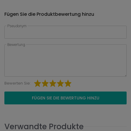
Fügen Sie die Produktbewertung hinzu
Pseudonym
Bewertung
Bewerten Sie:
FÜGEN SIE DIE BEWERTUNG HINZU
Verwandte Produkte