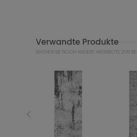
Verwandte Produkte
SUCHEN SIE NOCH ANDERE ANGEBOTE ZUR BE