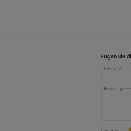
Fügen Sie d
Pseudonym
Bewertung
Bewerten