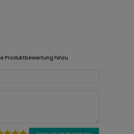
ie Produktbewertung hinzu