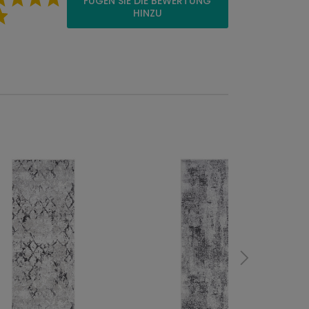
FÜGEN SIE DIE BEWERTUNG
HINZU