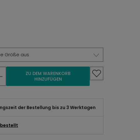
ie Größe aus
ZU DEM WARENKORB
HINZUFÜGEN
gszeit der Bestellung
bis zu 3 Werktagen
bestellt