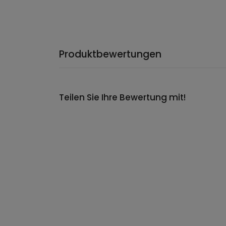
Produktbewertungen
Teilen Sie Ihre Bewertung mit!