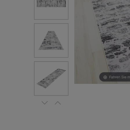
Fahren Sie m