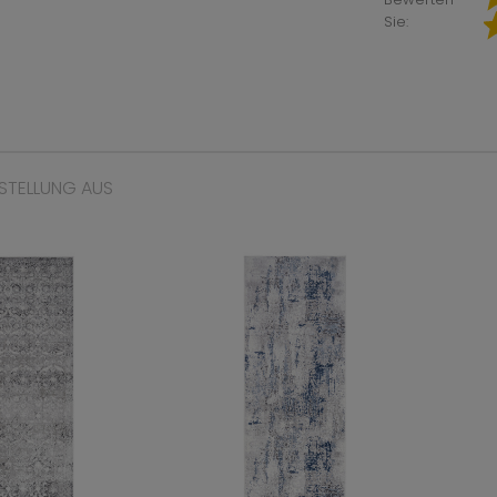
Sie:
STELLUNG AUS