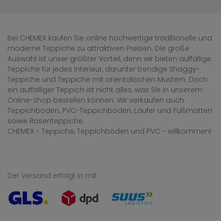
Bei CHEMEX kaufen Sie online hochwertige traditionelle und
moderne Teppiche zu attraktiven Preisen. Die große
Auswahl ist unser größter Vorteil, denn wir bieten auffällige
Teppiche für jedes Interieur, darunter trendige Shaggy-
Teppiche und Teppiche mit orientalischen Mustern. Doch
ein auffälliger Teppich ist nicht alles, was Sie in unserem
Online-Shop bestellen können. Wir verkaufen auch
Teppichböden, PVC-Teppichböden, Läufer und Fußmatten
sowie Rasenteppiche.
CHEMEX - Teppiche, Teppichböden und PVC - willkommen!
Der Versand erfolgt in mit: