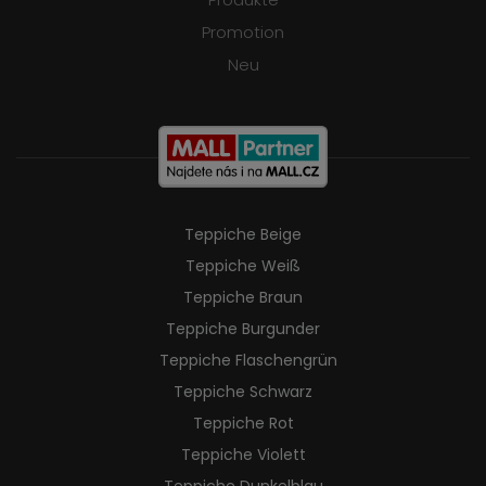
Promotion
Neu
Teppiche Beige
Teppiche Weiß
Teppiche Braun
Teppiche Burgunder
Teppiche Flaschengrün
Teppiche Schwarz
Teppiche Rot
Teppiche Violett