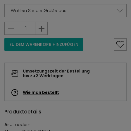
Wählen Sie die Größe aus
ZU DEM WARENKORB HINZUFÜGEN
Umsetzungszeit der Bestellung
bis zu 3 Werktagen
Wie man bestellt
Produktdetails
Art:
modern