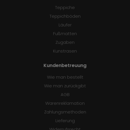
Teppiche
Teppichböden
Läufer
Fußmatten
Zugaben
Kunstrasen
Kundenbetreuung
Wie man bestellt
Wie man zurückgibt
AGB
Warenreklamation
Zahlungsmethoden
Lieferung
Widerrufsrecht