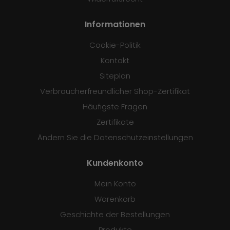
Informationen
Cookie-Politik
Kontakt
Siteplan
Verbraucherfreundlicher Shop-Zertifikat
Häufigste Fragen
Zertifikate
Ändern Sie die Datenschutzeinstellungen
Kundenkonto
Mein Konto
Warenkorb
Geschichte der Bestellungen
Produkte