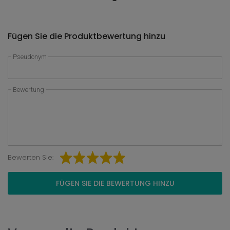
Fügen Sie die Produktbewertung hinzu
Pseudonym
Bewertung
Bewerten Sie:
FÜGEN SIE DIE BEWERTUNG HINZU