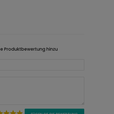
ie Produktbewertung hinzu