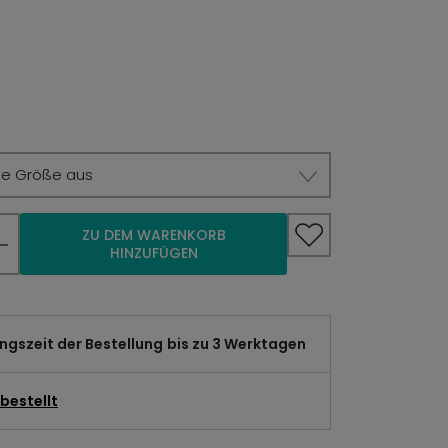
ie Größe aus
ZU DEM WARENKORB
HINZUFÜGEN
gszeit der Bestellung
bis zu 3 Werktagen
bestellt