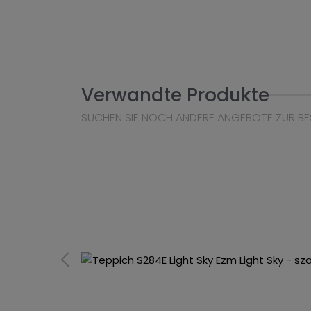
Verwandte Produkte
SUCHEN SIE NOCH ANDERE ANGEBOTE ZUR BE