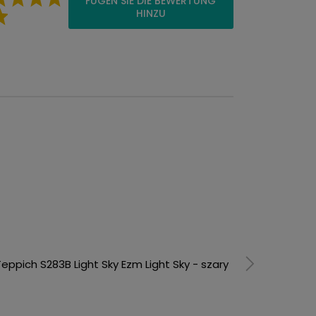
FÜGEN SIE DIE BEWERTUNG
HINZU