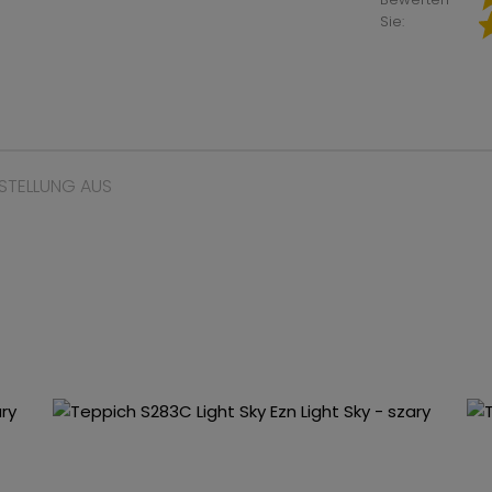
Sie:
STELLUNG AUS