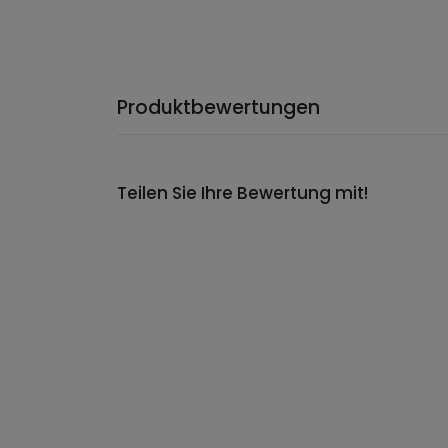
Produktbewertungen
Teilen Sie Ihre Bewertung mit!