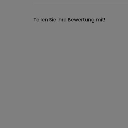
Teilen Sie Ihre Bewertung mit!