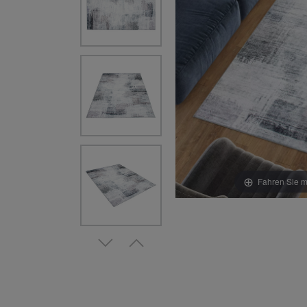
Fahren Sie m