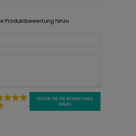
ie Produktbewertung hinzu
FÜGEN SIE DIE BEWERTUNG
HINZU