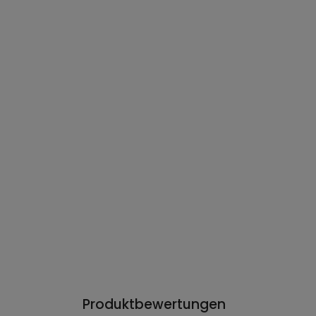
Produktbewertungen