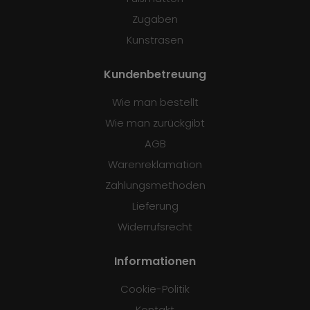
Zugaben
Kunstrasen
Kundenbetreuung
Wie man bestellt
Wie man zurückgibt
AGB
Warenreklamation
Zahlungsmethoden
Lieferung
Widerrufsrecht
Informationen
Cookie-Politik
Kontakt