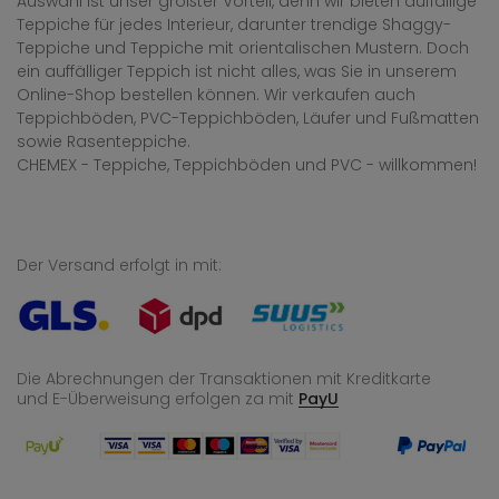
Auswahl ist unser größter Vorteil, denn wir bieten auffällige
Teppiche für jedes Interieur, darunter trendige Shaggy-
Teppiche und Teppiche mit orientalischen Mustern. Doch
ein auffälliger Teppich ist nicht alles, was Sie in unserem
Online-Shop bestellen können. Wir verkaufen auch
Teppichböden, PVC-Teppichböden, Läufer und Fußmatten
sowie Rasenteppiche.
CHEMEX - Teppiche, Teppichböden und PVC - willkommen!
Der Versand erfolgt in mit:
Die Abrechnungen der Transaktionen mit Kreditkarte
und E-Überweisung
erfolgen za mit
PayU