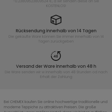
-0.23809523809524 €, a wir senden diese an Sie
KOSTENLOS!
Rücksendung innerhalb von 14 Tagen
Die gekaufte
Ware können Sie immer innerhalb von 14
Tagen zurückgeben
Versand der Ware innerhalb von 48 h
Die Ware senden wir w innerhalb von 48 Stunden
od nach
Erhalt der Zahlung
Bei CHEMEX kaufen Sie online hochwertige traditionelle und
moderne Teppiche zu attraktiven Preisen. Die große