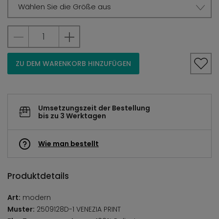
Wählen Sie die Größe aus
ZU DEM WARENKORB HINZUFÜGEN
Umsetzungszeit der Bestellung
bis zu 3 Werktagen
Wie man bestellt
Produktdetails
Art:
modern
Muster:
2509128D-1 VENEZIA PRINT