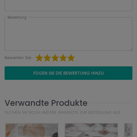
Bewertung
Bewerten Sie:
FÜGEN SIE DIE BEWERTUNG HINZU
Verwandte Produkte
SUCHEN SIE NOCH ANDERE ANGEBOTE ZUR BESTELLUNG AUS