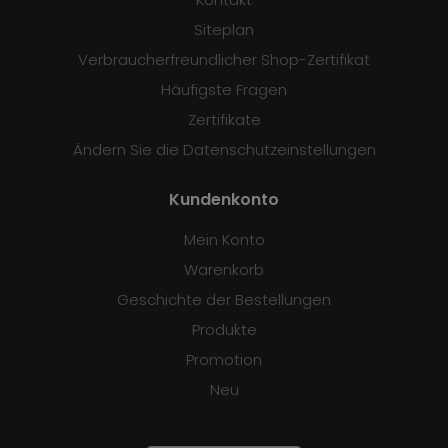
Siteplan
Verbraucherfreundlicher Shop-Zertifikat
Häufigste Fragen
Zertifikate
Ändern Sie die Datenschutzeinstellungen
Kundenkonto
Mein Konto
Warenkorb
Geschichte der Bestellungen
Produkte
Promotion
Neu