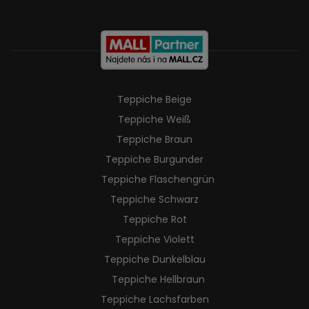
Teppiche Beige
Teppiche Weiß
Teppiche Braun
Teppiche Burgunder
Teppiche Flaschengrün
Teppiche Schwarz
Teppiche Rot
Teppiche Violett
Teppiche Dunkelblau
Teppiche Hellbraun
Teppiche Lachsfarben