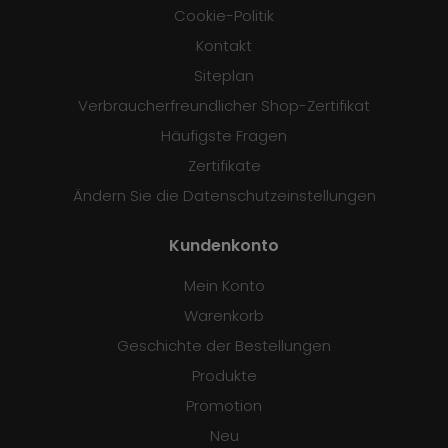
Cookie-Politik
Kontakt
Siteplan
Verbraucherfreundlicher Shop-Zertifikat
Häufigste Fragen
Zertifikate
Ändern Sie die Datenschutzeinstellungen
Kundenkonto
Mein Konto
Warenkorb
Geschichte der Bestellungen
Produkte
Promotion
Neu