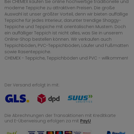
Bei CHEMEX kaufen Sie online hochwertige traditionelle und
moderne Teppiche zu attraktiven Preisen. Die große
Auswahl ist unser größter Vorteil, denn wir bieten auffällige
Teppiche für jedes Interieur, darunter trendige Shaggy-
Teppiche und Teppiche mit orientalischen Mustern. Doch
ein auffälliger Teppich ist nicht alles, was Sie in unserem
Online-Shop bestellen können. Wir verkaufen auch
Teppichböden, PVC-Teppichböden, Läufer und Fußmatten
sowie Rasenteppiche.
CHEMEX - Teppiche, Teppichböden und PVC - willkommen!
Der Versand erfolgt in mit:
Die Abrechnungen der Transaktionen mit Kreditkarte
und E-Überweisung
erfolgen za mit
PayU