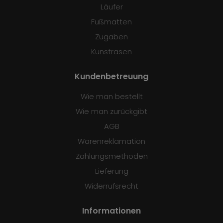
Läufer
Fußmatten
Zugaben
Kunstrasen
Kundenbetreuung
Wie man bestellt
Wie man zurückgibt
AGB
Warenreklamation
Zahlungsmethoden
Lieferung
Widerrufsrecht
Informationen