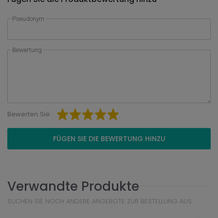
Pseudonym
Bewertung
Bewerten Sie:
FÜGEN SIE DIE BEWERTUNG HINZU
Verwandte Produkte
SUCHEN SIE NOCH ANDERE ANGEBOTE ZUR BESTELLUNG AUS