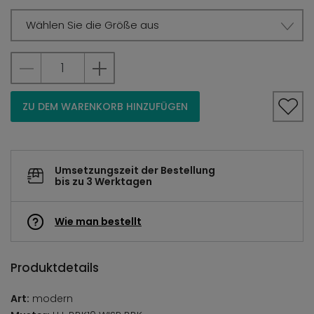
Wählen Sie die Größe aus
ZU DEM WARENKORB HINZUFÜGEN
Umsetzungszeit der Bestellung
bis zu 3 Werktagen
Wie man bestellt
Produktdetails
Art:
modern