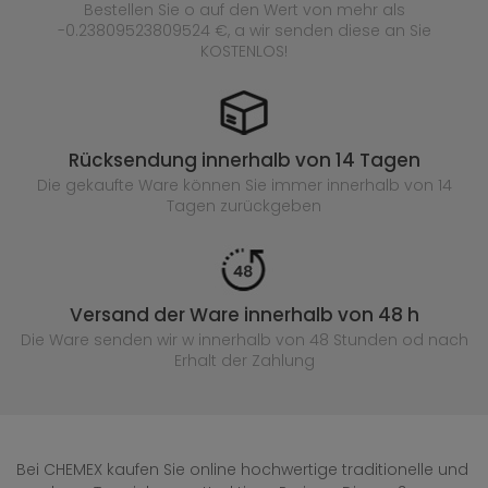
Bestellen Sie o auf den Wert von mehr als
-0.23809523809524 €, a wir senden diese an Sie
KOSTENLOS!
Rücksendung innerhalb von 14 Tagen
Die gekaufte
Ware können Sie immer innerhalb von 14
Tagen zurückgeben
Versand der Ware innerhalb von 48 h
Die Ware senden wir w innerhalb von 48 Stunden
od nach
Erhalt der Zahlung
Bei CHEMEX kaufen Sie online hochwertige traditionelle und