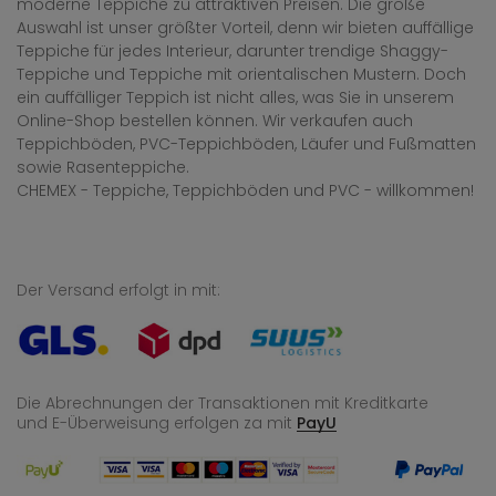
moderne Teppiche zu attraktiven Preisen. Die große
Auswahl ist unser größter Vorteil, denn wir bieten auffällige
Teppiche für jedes Interieur, darunter trendige Shaggy-
Teppiche und Teppiche mit orientalischen Mustern. Doch
ein auffälliger Teppich ist nicht alles, was Sie in unserem
Online-Shop bestellen können. Wir verkaufen auch
Teppichböden, PVC-Teppichböden, Läufer und Fußmatten
sowie Rasenteppiche.
CHEMEX - Teppiche, Teppichböden und PVC - willkommen!
Der Versand erfolgt in mit:
Die Abrechnungen der Transaktionen mit Kreditkarte
und E-Überweisung
erfolgen za mit
PayU