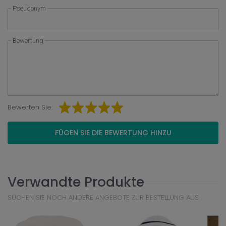
Pseudonym
Bewertung
Bewerten Sie:
FÜGEN SIE DIE BEWERTUNG HINZU
Verwandte Produkte
SUCHEN SIE NOCH ANDERE ANGEBOTE ZUR BESTELLUNG AUS