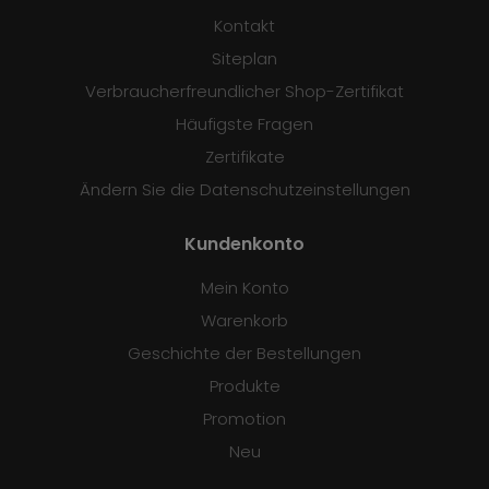
Kontakt
Siteplan
Verbraucherfreundlicher Shop-Zertifikat
Häufigste Fragen
Zertifikate
Ändern Sie die Datenschutzeinstellungen
Kundenkonto
Mein Konto
Warenkorb
Geschichte der Bestellungen
Produkte
Promotion
Neu