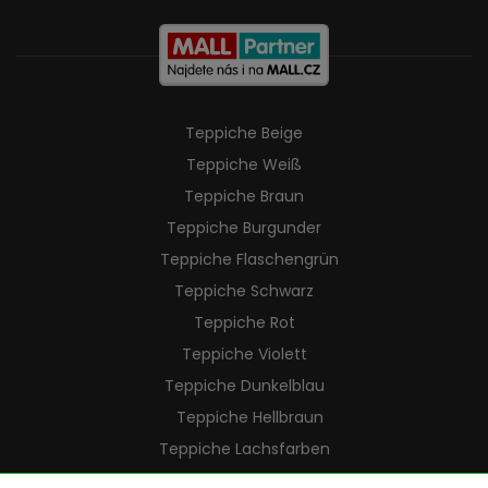
Teppiche Beige
Teppiche Weiß
Teppiche Braun
Teppiche Burgunder
Teppiche Flaschengrün
Teppiche Schwarz
Teppiche Rot
Teppiche Violett
Teppiche Dunkelblau
Teppiche Hellbraun
Teppiche Lachsfarben
Teppiche Cremefarben