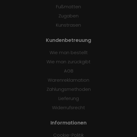
Fußmatten
Zugaben
Kunstrasen
Kundenbetreuung
Wie man bestellt
Wie man zurückgibt
AGB
Warenreklamation
Zahlungsmethoden
Lieferung
Widerrufsrecht
Informationen
Cookie-Politik