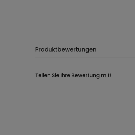
Produktbewertungen
Teilen Sie Ihre Bewertung mit!