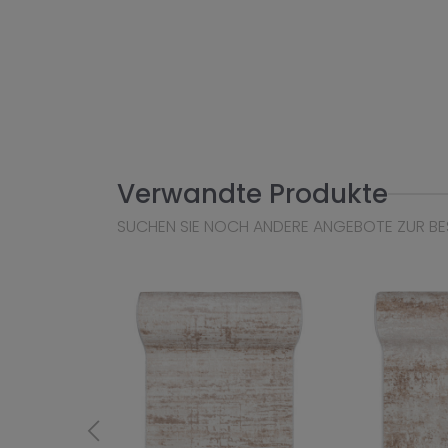
Verwandte Produkte
SUCHEN SIE NOCH ANDERE ANGEBOTE ZUR BE