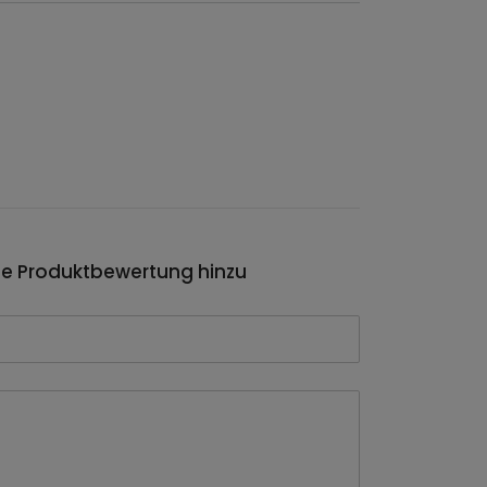
ie Produktbewertung hinzu