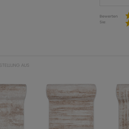
Bewerten
Sie:
STELLUNG AUS