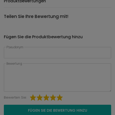
Produktbewertungen
Teilen Sie Ihre Bewertung mit!
Fügen Sie die Produktbewertung hinzu
Pseudonym
Bewertung
Bewerten Sie:
FÜGEN SIE DIE BEWERTUNG HINZU