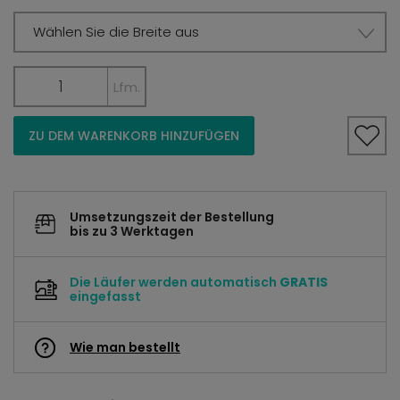
Wählen Sie die Breite aus
Lfm.
ZU DEM WARENKORB HINZUFÜGEN
Umsetzungszeit der Bestellung
bis zu 3 Werktagen
Die Läufer werden automatisch
GRATIS
eingefasst
Wie man bestellt