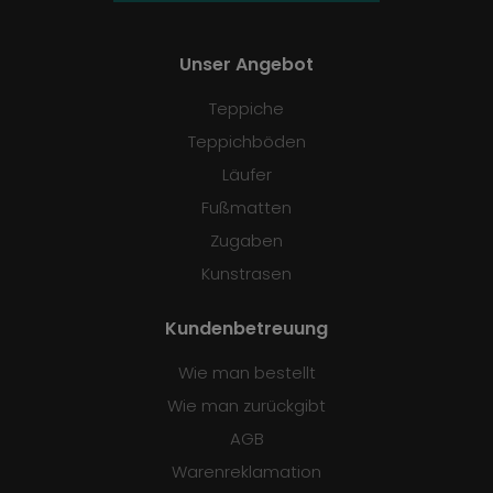
Unser Angebot
Teppiche
Teppichböden
Läufer
Fußmatten
Zugaben
Kunstrasen
Kundenbetreuung
Wie man bestellt
Wie man zurückgibt
AGB
Warenreklamation