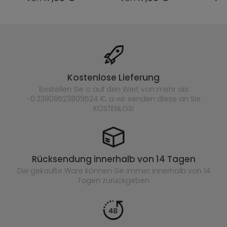
Kostenlose Lieferung
Bestellen Sie o auf den Wert von mehr als
-0.23809523809524 €, a wir senden diese an Sie
KOSTENLOS!
Rücksendung innerhalb von 14 Tagen
Die gekaufte
Ware können Sie immer innerhalb von 14
Tagen zurückgeben