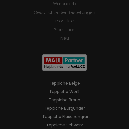
Warenkorb
Geschichte der Bestellungen
Produkte
Promotion
Neu
Teppiche Beige
Teppiche Weiß
Teppiche Braun
Teppiche Burgunder
Teppiche Flaschengrün
Teppiche Schwarz