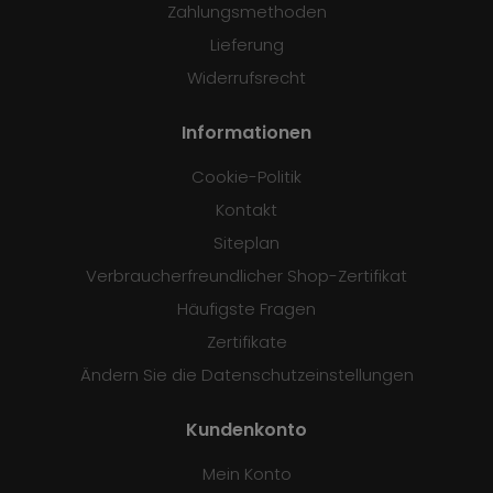
Zahlungsmethoden
Lieferung
Widerrufsrecht
Informationen
Cookie-Politik
Kontakt
Siteplan
Verbraucherfreundlicher Shop-Zertifikat
Häufigste Fragen
Zertifikate
Ändern Sie die Datenschutzeinstellungen
Kundenkonto
Mein Konto