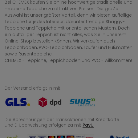
Bei CHEMEX kaufen Sie online hochwertige traditionelle und
moderne Teppiche zu attraktiven Preisen. Die große
Auswahl ist unser größter Vorteil, denn wir bieten auffällige
Teppiche für jedes Interieur, darunter trendige Shaggy-
Teppiche und Teppiche mit orientalischen Mustern. Doch
ein auffälliger Teppich ist nicht alles, was Sie in unserem
Online-Shop bestellen können. Wir verkaufen auch
Teppichböden, PVC-Teppichböden, Läufer und Fußmatten
sowie Rasenteppiche.
CHEMEX - Teppiche, Teppichböden und PVC - willkommen!
Der Versand erfolgt in mit:
Die Abrechnungen der Transaktionen mit Kreditkarte
und E-Überweisung
erfolgen za mit
PayU