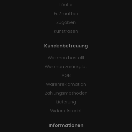
Läufer
Fußmatten
Zugaben
Kunstrasen
Kundenbetreuung
Wie man bestellt
Wie man zurückgibt
AGB
Warenreklamation
Zahlungsmethoden
Lieferung
Widerrufsrecht
Informationen