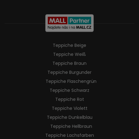
Teppiche Beige
Teppiche Weiß
Teppiche Braun
Teppiche Burgunder
Teppiche Flaschengrün
Teppiche Schwarz
Teppiche Rot
Teppiche Violett
Teppiche Dunkelblau
Teppiche Hellbraun
Teppiche Lachsfarben