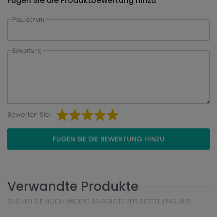
Fügen Sie die Produktbewertung hinzu
Pseudonym
Bewertung
Bewerten Sie:
FÜGEN SIE DIE BEWERTUNG HINZU
Verwandte Produkte
SUCHEN SIE NOCH ANDERE ANGEBOTE ZUR BESTELLUNG AUS