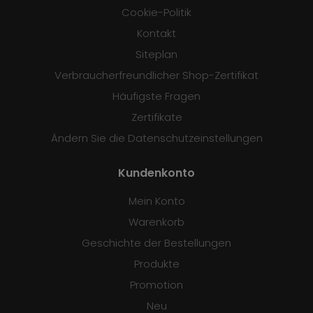
Cookie-Politik
Kontakt
Siteplan
Verbraucherfreundlicher Shop-Zertifikat
Häufigste Fragen
Zertifikate
Ändern Sie die Datenschutzeinstellungen
Kundenkonto
Mein Konto
Warenkorb
Geschichte der Bestellungen
Produkte
Promotion
Neu