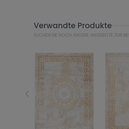
Verwandte Produkte
SUCHEN SIE NOCH ANDERE ANGEBOTE ZUR BE