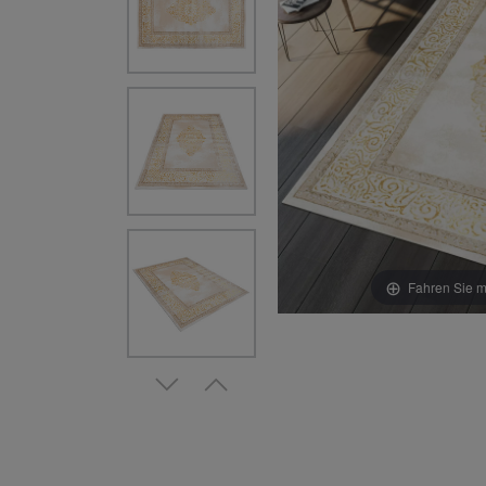
Fahren Sie m