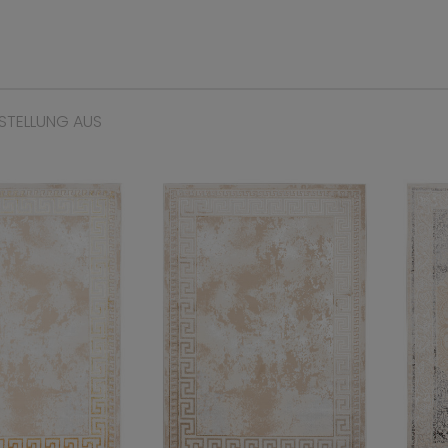
STELLUNG AUS