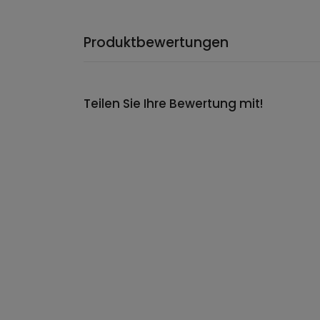
Produktbewertungen
Teilen Sie Ihre Bewertung mit!