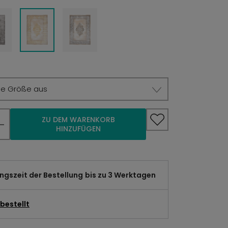
ie Größe aus
ZU DEM WARENKORB
HINZUFÜGEN
gszeit der Bestellung
bis zu 3 Werktagen
bestellt