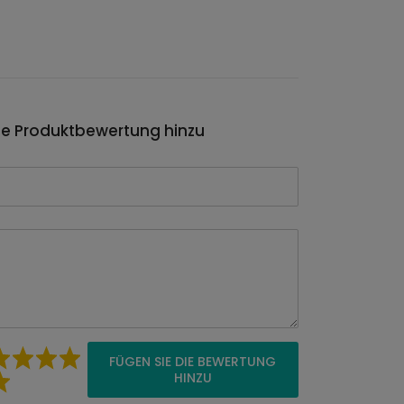
ie Produktbewertung hinzu
FÜGEN SIE DIE BEWERTUNG
HINZU