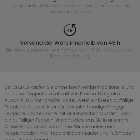
Die gekaufte
Ware können Sie immer innerhalb von 14
Tagen zurückgeben
Versand der Ware innerhalb von 48 h
Die Ware senden wir w innerhalb von 48 Stunden
od nach
Erhalt der Zahlung
Bei CHEMEX kaufen Sie online hochwertige traditionelle und
moderne Teppiche zu attraktiven Preisen. Die große
Auswahl ist unser größter Vorteil, denn wir bieten auffällige
Teppiche für jedes Interieur, darunter trendige Shaggy-
Teppiche und Teppiche mit orientalischen Mustern. Doch
ein auffälliger Teppich ist nicht alles, was Sie in unserem
Online-Shop bestellen können. Wir verkaufen auch
Teppichböden, PVC-Teppichböden, Läufer und Fußmatten
sowie Rasenteppiche.