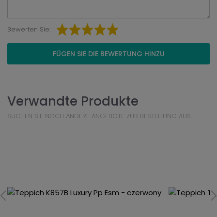
Bewerten Sie:
FÜGEN SIE DIE BEWERTUNG HINZU
Verwandte Produkte
SUCHEN SIE NOCH ANDERE ANGEBOTE ZUR BESTELLUNG AUS