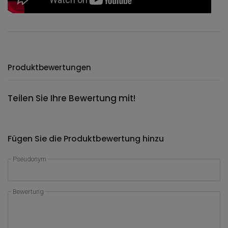
Produktbewertungen
Teilen Sie Ihre Bewertung mit!
Fügen Sie die Produktbewertung hinzu
Pseudonym
Bewertung