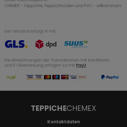
CHEMEX - Teppiche, Teppichböden und PVC - willkommen!
Der Versand erfolgt in mit:
Die Abrechnungen der Transaktionen mit Kreditkarte
und E-Überweisung
erfolgen za mit
PayU
TEPPICHE
CHEMEX
Kontaktdaten