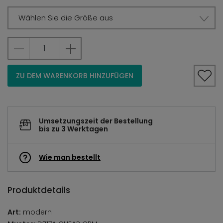
Wählen Sie die Größe aus
ZU DEM WARENKORB HINZUFÜGEN
Umsetzungszeit der Bestellung
bis zu 3 Werktagen
Wie man bestellt
Produktdetails
Art:
modern