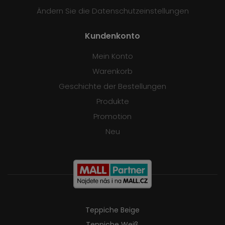
Ändern Sie die Datenschutzeinstellungen
Kundenkonto
Mein Konto
Warenkorb
Geschichte der Bestellungen
Produkte
Promotion
Neu
Teppiche Beige
Teppiche Weiß