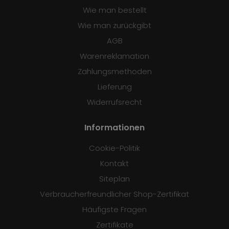
Wie man bestellt
Wie man zurückgibt
AGB
Warenreklamation
Zahlungsmethoden
Lieferung
Widerrufsrecht
Informationen
Cookie-Politik
Kontakt
Siteplan
Verbraucherfreundlicher Shop-Zertifikat
Häufigste Fragen
Zertifikate