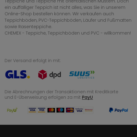
Teppiche und Teppiche mit orientalischen Mustern. Doch
ein auffälliger Teppich ist nicht alles, was Sie in unserem
Online-Shop bestellen können. Wir verkaufen auch
Teppichböden, PVC-Teppichböden, Läufer und Fußmatten
sowie Rasenteppiche.
CHEMEX - Teppiche, Teppichböden und PVC - willkommen!
Der Versand erfolgt in mit:
Die Abrechnungen der Transaktionen mit Kreditkarte
und E-Überweisung
erfolgen za mit
PayU