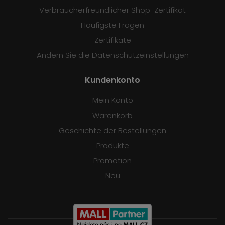
Verbraucherfreundlicher Shop-Zertifikat
Häufigste Fragen
Zertifikate
Ändern Sie die Datenschutzeinstellungen
Kundenkonto
Mein Konto
Warenkorb
Geschichte der Bestellungen
Produkte
Promotion
Neu