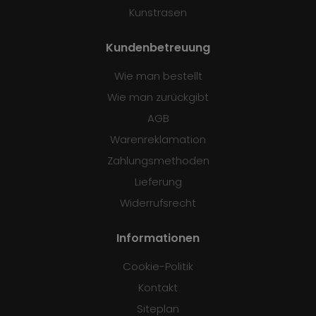
Kunstrasen
Kundenbetreuung
Wie man bestellt
Wie man zurückgibt
AGB
Warenreklamation
Zahlungsmethoden
Lieferung
Widerrufsrecht
Informationen
Cookie-Politik
Kontakt
Siteplan