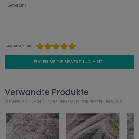
Bewertung
Bewerten Sie:
FÜGEN SIE DIE BEWERTUNG HINZU
Verwandte Produkte
SUCHEN SIE NOCH ANDERE ANGEBOTE ZUR BESTELLUNG AUS