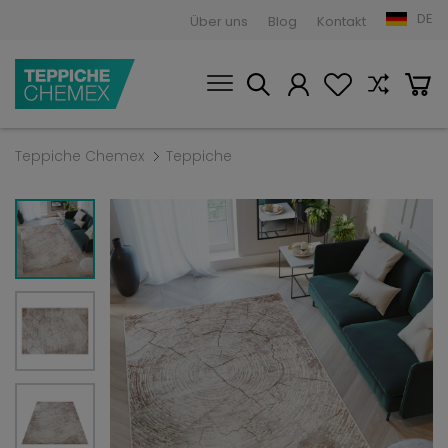
DE
Über uns
Blog
Kontakt
Teppiche Chemex
Teppiche