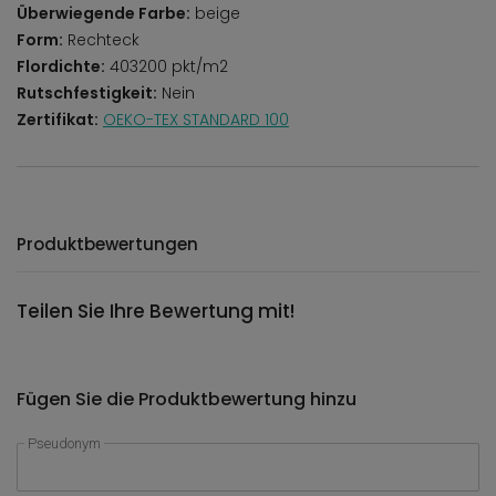
Überwiegende Farbe:
beige
Form:
Rechteck
Flordichte:
403200 pkt/m2
Rutschfestigkeit:
Nein
Zertifikat:
OEKO-TEX STANDARD 100
Produktbewertungen
Teilen Sie Ihre Bewertung mit!
Fügen Sie die Produktbewertung hinzu
Pseudonym