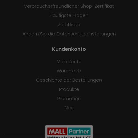
Verbraucherfreundlicher Shop-Zertifikat
Häufigste Fragen
Zertifikate
Ändern Sie die Datenschutzeinstellungen
Kundenkonto
Mein Konto
Warenkorb
Geschichte der Bestellungen
Produkte
Promotion
Neu