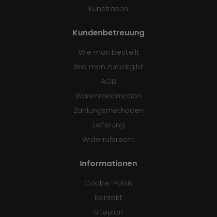
Kunstrasen
Kundenbetreuung
Wie man bestellt
Wie man zurückgibt
AGB
Warenreklamation
Zahlungsmethoden
Lieferung
Widerrufsrecht
Informationen
Cookie-Politik
Kontakt
Siteplan