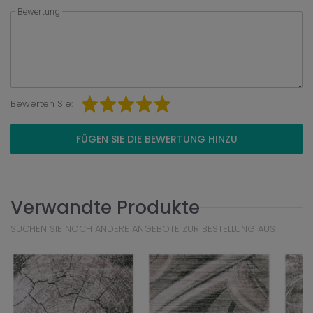
Bewertung
Bewerten Sie:
FÜGEN SIE DIE BEWERTUNG HINZU
Verwandte Produkte
SUCHEN SIE NOCH ANDERE ANGEBOTE ZUR BESTELLUNG AUS