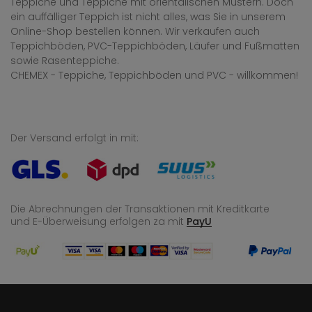
Teppiche und Teppiche mit orientalischen Mustern. Doch
ein auffälliger Teppich ist nicht alles, was Sie in unserem
Online-Shop bestellen können. Wir verkaufen auch
Teppichböden, PVC-Teppichböden, Läufer und Fußmatten
sowie Rasenteppiche.
CHEMEX - Teppiche, Teppichböden und PVC - willkommen!
Der Versand erfolgt in mit:
Die Abrechnungen der Transaktionen mit Kreditkarte
und E-Überweisung
erfolgen za mit
PayU