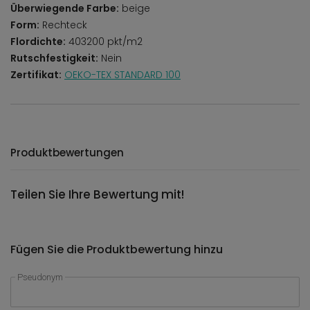
Überwiegende Farbe:
beige
Form:
Rechteck
Flordichte:
403200 pkt/m2
Rutschfestigkeit:
Nein
Zertifikat:
OEKO-TEX STANDARD 100
Produktbewertungen
Teilen Sie Ihre Bewertung mit!
Fügen Sie die Produktbewertung hinzu
Pseudonym