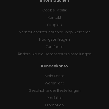
Informationen
Cookie-Politik
Kontakt
Siteplan
Verbraucherfreundlicher Shop-Zertifikat
Häufigste Fragen
Zertifikate
Ändern Sie die Datenschutzeinstellungen
Kundenkonto
Mein Konto
Warenkorb
Geschichte der Bestellungen
Produkte
Promotion