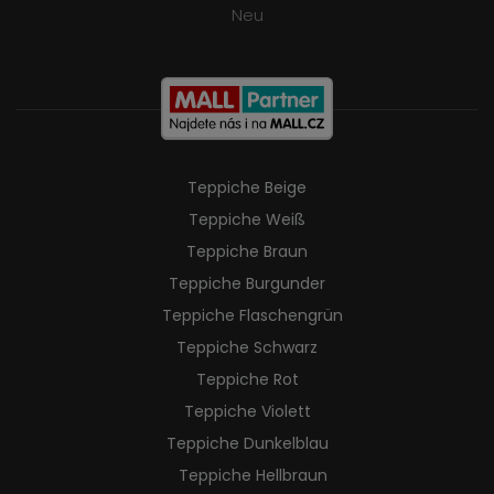
Neu
Teppiche Beige
Teppiche Weiß
Teppiche Braun
Teppiche Burgunder
Teppiche Flaschengrün
Teppiche Schwarz
Teppiche Rot
Teppiche Violett
Teppiche Dunkelblau
Teppiche Hellbraun