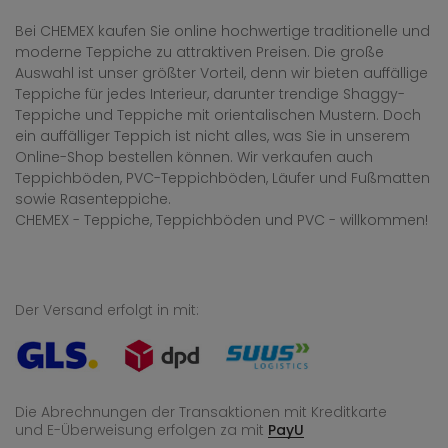
Bei CHEMEX kaufen Sie online hochwertige traditionelle und
moderne Teppiche zu attraktiven Preisen. Die große
Auswahl ist unser größter Vorteil, denn wir bieten auffällige
Teppiche für jedes Interieur, darunter trendige Shaggy-
Teppiche und Teppiche mit orientalischen Mustern. Doch
ein auffälliger Teppich ist nicht alles, was Sie in unserem
Online-Shop bestellen können. Wir verkaufen auch
Teppichböden, PVC-Teppichböden, Läufer und Fußmatten
sowie Rasenteppiche.
CHEMEX - Teppiche, Teppichböden und PVC - willkommen!
Der Versand erfolgt in mit:
Die Abrechnungen der Transaktionen mit Kreditkarte
und E-Überweisung
erfolgen za mit
PayU