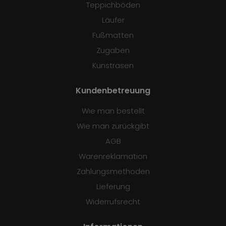
Teppichböden
Läufer
Fußmatten
Zugaben
Kunstrasen
Kundenbetreuung
Wie man bestellt
Wie man zurückgibt
AGB
Warenreklamation
Zahlungsmethoden
Lieferung
Widerrufsrecht