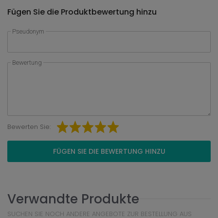
Fügen Sie die Produktbewertung hinzu
Pseudonym
Bewertung
Bewerten Sie:
FÜGEN SIE DIE BEWERTUNG HINZU
Verwandte Produkte
SUCHEN SIE NOCH ANDERE ANGEBOTE ZUR BESTELLUNG AUS