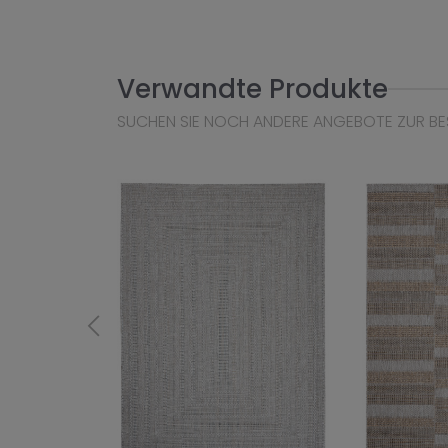
Verwandte Produkte
SUCHEN SIE NOCH ANDERE ANGEBOTE ZUR BE