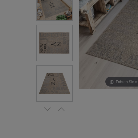
Fahren Sie m