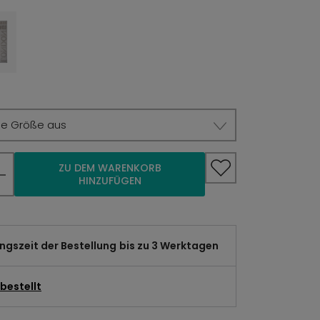
ie Größe aus
ZU DEM WARENKORB
HINZUFÜGEN
gszeit der Bestellung
bis zu 3 Werktagen
bestellt