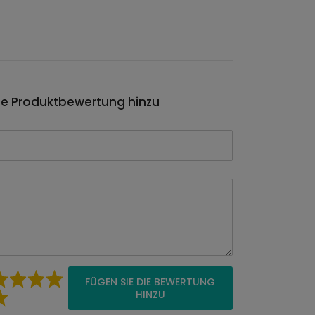
ie Produktbewertung hinzu
FÜGEN SIE DIE BEWERTUNG
HINZU