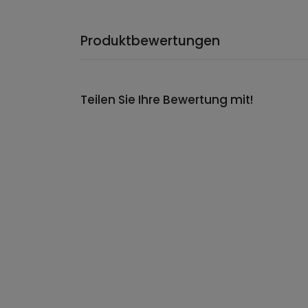
Produktbewertungen
Teilen Sie Ihre Bewertung mit!