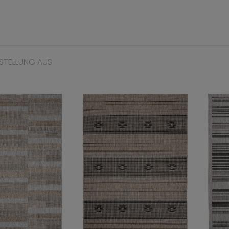
STELLUNG AUS