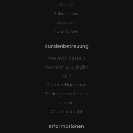
Läufer
Fußmatten
Zugaben
Kunstrasen
Kundenbetreuung
Wie man bestellt
Wie man zurückgibt
AGB
Warenreklamation
Zahlungsmethoden
Lieferung
Widerrufsrecht
Informationen