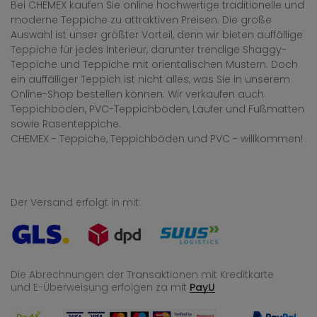
Bei CHEMEX kaufen Sie online hochwertige traditionelle und
moderne Teppiche zu attraktiven Preisen. Die große
Auswahl ist unser größter Vorteil, denn wir bieten auffällige
Teppiche für jedes Interieur, darunter trendige Shaggy-
Teppiche und Teppiche mit orientalischen Mustern. Doch
ein auffälliger Teppich ist nicht alles, was Sie in unserem
Online-Shop bestellen können. Wir verkaufen auch
Teppichböden, PVC-Teppichböden, Läufer und Fußmatten
sowie Rasenteppiche.
CHEMEX - Teppiche, Teppichböden und PVC - willkommen!
Der Versand erfolgt in mit:
Die Abrechnungen der Transaktionen mit Kreditkarte
und E-Überweisung
erfolgen za mit
PayU