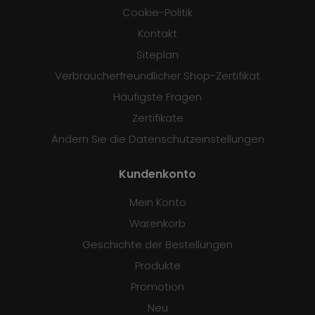
Cookie-Politik
Kontakt
Siteplan
Verbraucherfreundlicher Shop-Zertifikat
Häufigste Fragen
Zertifikate
Ändern Sie die Datenschutzeinstellungen
Kundenkonto
Mein Konto
Warenkorb
Geschichte der Bestellungen
Produkte
Promotion
Neu