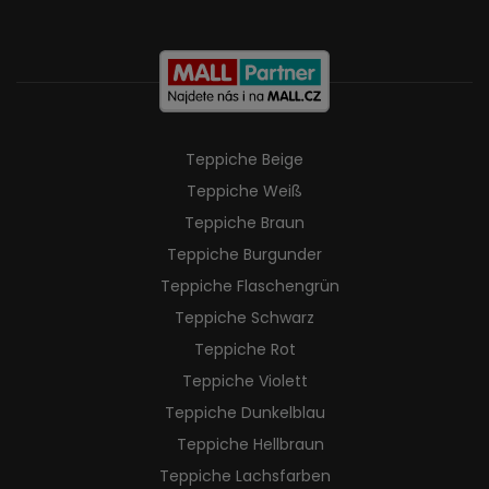
Teppiche Beige
Teppiche Weiß
Teppiche Braun
Teppiche Burgunder
Teppiche Flaschengrün
Teppiche Schwarz
Teppiche Rot
Teppiche Violett
Teppiche Dunkelblau
Teppiche Hellbraun
Teppiche Lachsfarben