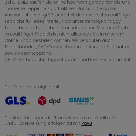
Bei CHEMEX kaufen Sie online hochwertige traditionelle und
moderne Teppiche zu attraktiven Preisen. Die große
Auswahl ist unser größter Vorteil, denn wir bieten auffällige
Teppiche für jedes Interieur, darunter trendige Shaggy-
Teppiche und Teppiche mit orientalischen Mustern. Doch
ein auffälliger Teppich ist nicht alles, was Sie in unserem
Online-Shop bestellen können. Wir verkaufen auch
Teppichböden, PVC-Teppichböden, Läufer und Fußmatten
sowie Rasenteppiche.
CHEMEX - Teppiche, Teppichböden und PVC - willkommen!
Der Versand erfolgt in mit:
Die Abrechnungen der Transaktionen mit Kreditkarte
und E-Überweisung
erfolgen za mit
PayU