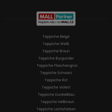
Teppiche Beige
Teppiche Weiß
Teppiche Braun
Teppiche Burgunder
Teppiche Flaschengrün
Teppiche Schwarz
Teppiche Rot
Teppiche Violett
Teppiche Dunkelblau
Teppiche Hellbraun
Teppiche Lachsfarben