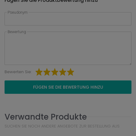
Fügen Sie die Produktbewertung hinzu
Pseudonym
Bewertung
Bewerten Sie:
FÜGEN SIE DIE BEWERTUNG HINZU
Verwandte Produkte
SUCHEN SIE NOCH ANDERE ANGEBOTE ZUR BESTELLUNG AUS