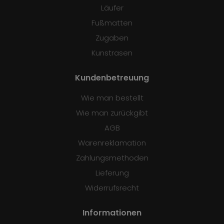
Läufer
Fußmatten
Zugaben
Kunstrasen
Kundenbetreuung
Wie man bestellt
Wie man zurückgibt
AGB
Warenreklamation
Zahlungsmethoden
Lieferung
Widerrufsrecht
Informationen