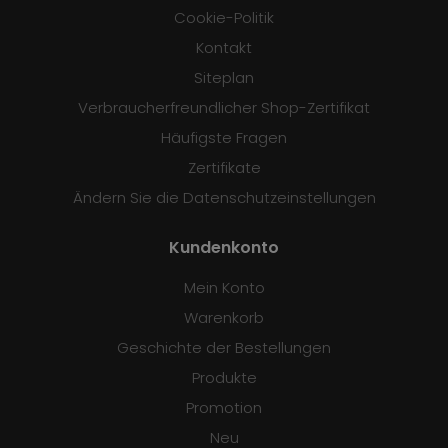
Cookie-Politik
Kontakt
Siteplan
Verbraucherfreundlicher Shop-Zertifikat
Häufigste Fragen
Zertifikate
Ändern Sie die Datenschutzeinstellungen
Kundenkonto
Mein Konto
Warenkorb
Geschichte der Bestellungen
Produkte
Promotion
Neu