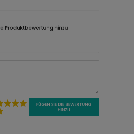
ie Produktbewertung hinzu
FÜGEN SIE DIE BEWERTUNG
HINZU