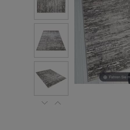
Fahren Sie m