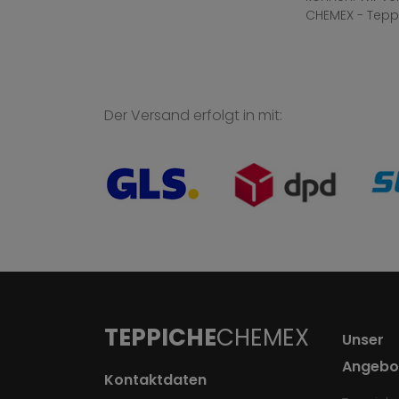
CHEMEX - Tepp
Der Versand erfolgt in mit:
TEPPICHE
CHEMEX
Unser
Angebo
Kontaktdaten