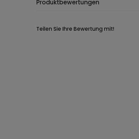
Produktbewertungen
Teilen Sie Ihre Bewertung mit!