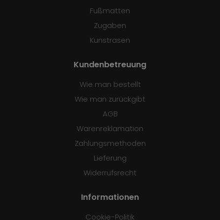
Fußmatten
Zugaben
Kunstrasen
Kundenbetreuung
Wie man bestellt
Wie man zurückgibt
AGB
Warenreklamation
Zahlungsmethoden
Lieferung
Widerrufsrecht
Informationen
Cookie-Politik