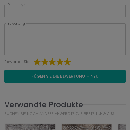
Pseudonym
Bewertung
Bewerten Sie:
FÜGEN SIE DIE BEWERTUNG HINZU
Verwandte Produkte
SUCHEN SIE NOCH ANDERE ANGEBOTE ZUR BESTELLUNG AUS