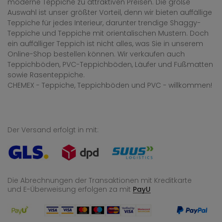
moderne Teppiche zu attraktiven Preisen. Die große
Auswahl ist unser größter Vorteil, denn wir bieten auffällige
Teppiche für jedes Interieur, darunter trendige Shaggy-
Teppiche und Teppiche mit orientalischen Mustern. Doch
ein auffälliger Teppich ist nicht alles, was Sie in unserem
Online-Shop bestellen können. Wir verkaufen auch
Teppichböden, PVC-Teppichböden, Läufer und Fußmatten
sowie Rasenteppiche.
CHEMEX - Teppiche, Teppichböden und PVC - willkommen!
Der Versand erfolgt in mit:
Die Abrechnungen der Transaktionen mit Kreditkarte
und E-Überweisung
erfolgen za mit
PayU