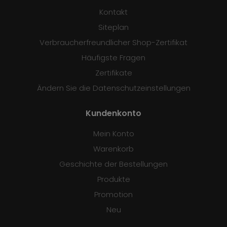
Kontakt
Siteplan
Verbraucherfreundlicher Shop-Zertifikat
Häufigste Fragen
Zertifikate
Ändern Sie die Datenschutzeinstellungen
Kundenkonto
Mein Konto
Warenkorb
Geschichte der Bestellungen
Produkte
Promotion
Neu