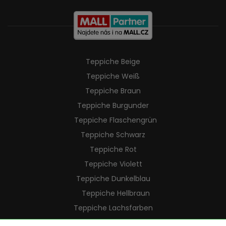
Teppiche Beige
Teppiche Weiß
Teppiche Braun
Teppiche Burgunder
Teppiche Flaschengrün
Teppiche Schwarz
Teppiche Rot
Teppiche Violett
Teppiche Dunkelblau
Teppiche Hellbraun
Teppiche Lachsfarben
Teppiche Cremefarben