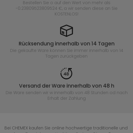
Bestellen Sie o auf den Wert von mehr als
-0.23809523809524 €, a wir senden diese an Sie
KOSTENLOS!
Rücksendung innerhalb von 14 Tagen
Die gekaufte
Ware können Sie immer innerhalb von 14
Tagen zurückgeben
Versand der Ware innerhalb von 48 h
Die Ware senden wir w innerhalb von 48 Stunden
od nach
Erhalt der Zahlung
Bei CHEMEX kaufen Sie online hochwertige traditionelle und