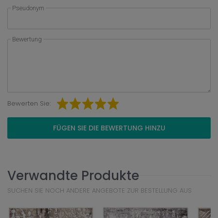
Pseudonym
Bewertung
Bewerten Sie:
FÜGEN SIE DIE BEWERTUNG HINZU
Verwandte Produkte
SUCHEN SIE NOCH ANDERE ANGEBOTE ZUR BESTELLUNG AUS