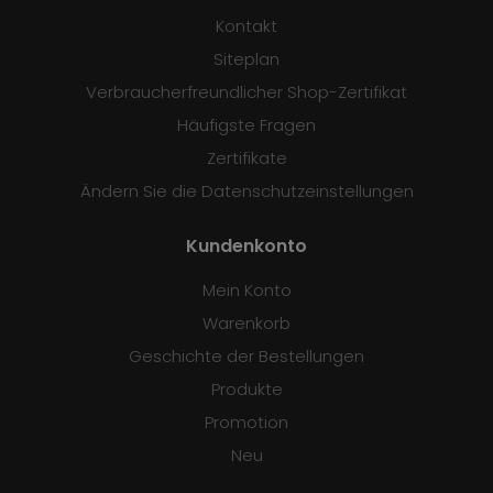
Kontakt
Siteplan
Verbraucherfreundlicher Shop-Zertifikat
Häufigste Fragen
Zertifikate
Ändern Sie die Datenschutzeinstellungen
Kundenkonto
Mein Konto
Warenkorb
Geschichte der Bestellungen
Produkte
Promotion
Neu