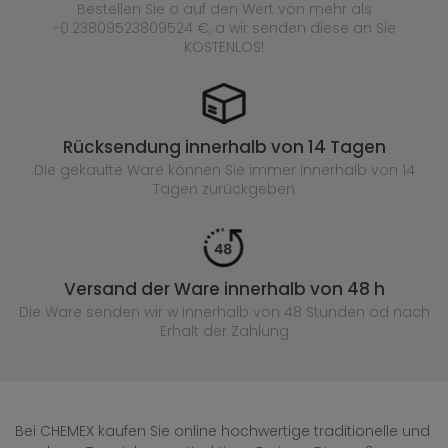
Bestellen Sie o auf den Wert von mehr als
-0.23809523809524 €, a wir senden diese an Sie
KOSTENLOS!
Rücksendung innerhalb von 14 Tagen
Die gekaufte
Ware können Sie immer innerhalb von 14
Tagen zurückgeben
Versand der Ware innerhalb von 48 h
Die Ware senden wir w innerhalb von 48 Stunden
od nach
Erhalt der Zahlung
Bei CHEMEX kaufen Sie online hochwertige traditionelle und