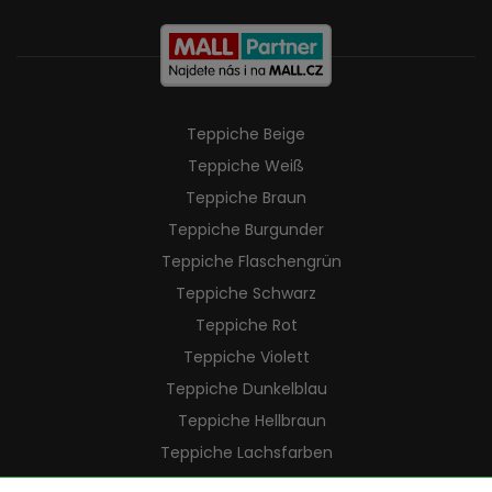
Teppiche Beige
Teppiche Weiß
Teppiche Braun
Teppiche Burgunder
Teppiche Flaschengrün
Teppiche Schwarz
Teppiche Rot
Teppiche Violett
Teppiche Dunkelblau
Teppiche Hellbraun
Teppiche Lachsfarben
Teppiche Cremefarben