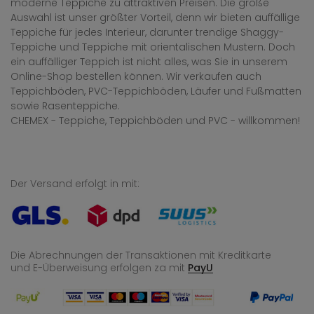
moderne Teppiche zu attraktiven Preisen. Die große
Auswahl ist unser größter Vorteil, denn wir bieten auffällige
Teppiche für jedes Interieur, darunter trendige Shaggy-
Teppiche und Teppiche mit orientalischen Mustern. Doch
ein auffälliger Teppich ist nicht alles, was Sie in unserem
Online-Shop bestellen können. Wir verkaufen auch
Teppichböden, PVC-Teppichböden, Läufer und Fußmatten
sowie Rasenteppiche.
CHEMEX - Teppiche, Teppichböden und PVC - willkommen!
Der Versand erfolgt in mit:
Die Abrechnungen der Transaktionen mit Kreditkarte
und E-Überweisung
erfolgen za mit
PayU