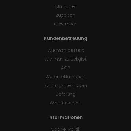
Fußmatten
Zugaben
Kunstrasen
Kundenbetreuung
Wie man bestellt
Wie man zurückgibt
AGB
Warenreklamation
Zahlungsmethoden
Lieferung
Widerrufsrecht
Informationen
Cookie-Politik