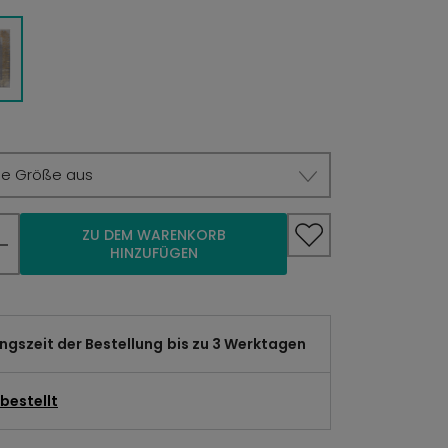
ie Größe aus
ZU DEM WARENKORB
HINZUFÜGEN
gszeit der Bestellung
bis zu 3 Werktagen
bestellt