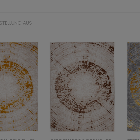
STELLUNG AUS