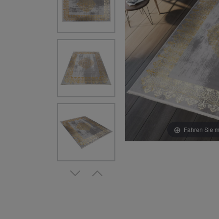
Fahren Sie m