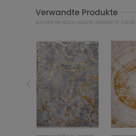
Verwandte Produkte
SUCHEN SIE NOCH ANDERE ANGEBOTE ZUR BE