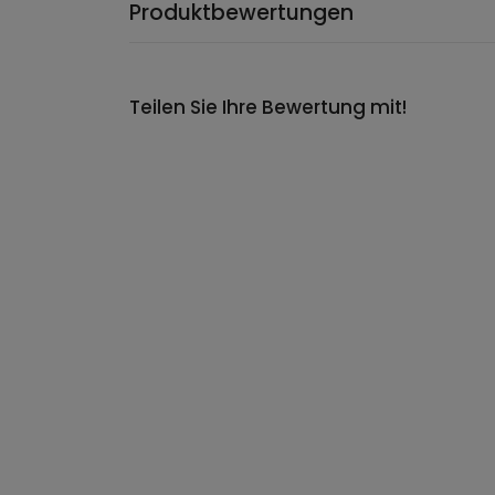
Produktbewertungen
Teilen Sie Ihre Bewertung mit!