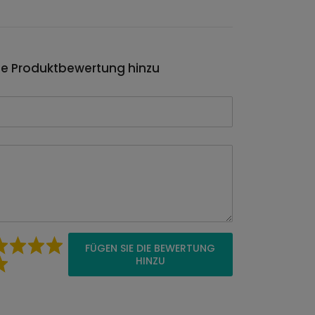
ie Produktbewertung hinzu
FÜGEN SIE DIE BEWERTUNG
HINZU