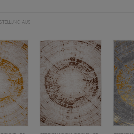
STELLUNG AUS