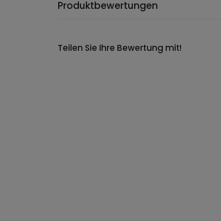
Produktbewertungen
Teilen Sie Ihre Bewertung mit!