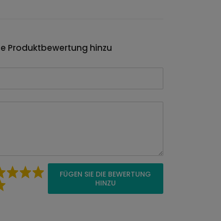
ie Produktbewertung hinzu
FÜGEN SIE DIE BEWERTUNG
HINZU