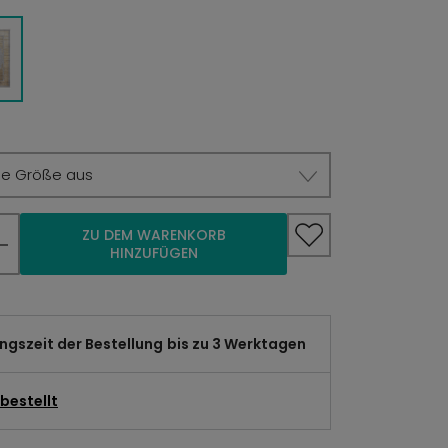
ie Größe aus
ZU DEM WARENKORB
HINZUFÜGEN
gszeit der Bestellung
bis zu 3 Werktagen
bestellt