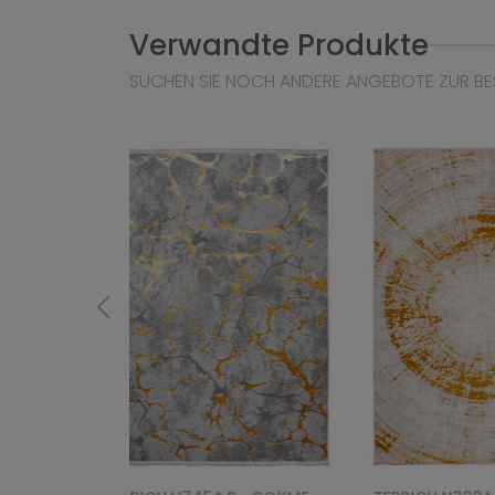
Verwandte Produkte
SUCHEN SIE NOCH ANDERE ANGEBOTE ZUR BE