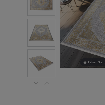
Fahren Sie m