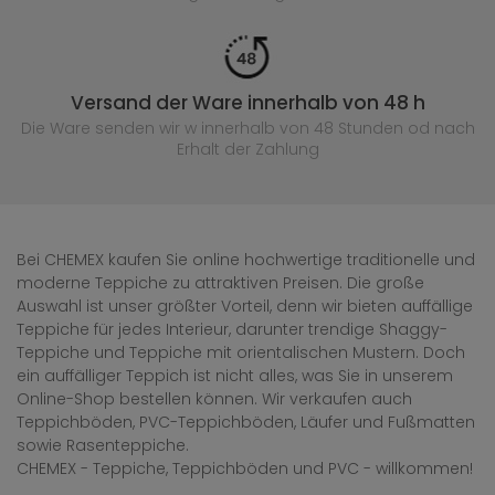
Versand der Ware innerhalb von 48 h
Die Ware senden wir w innerhalb von 48 Stunden
od nach
Erhalt der Zahlung
Bei CHEMEX kaufen Sie online hochwertige traditionelle und
moderne Teppiche zu attraktiven Preisen. Die große
Auswahl ist unser größter Vorteil, denn wir bieten auffällige
Teppiche für jedes Interieur, darunter trendige Shaggy-
Teppiche und Teppiche mit orientalischen Mustern. Doch
ein auffälliger Teppich ist nicht alles, was Sie in unserem
Online-Shop bestellen können. Wir verkaufen auch
Teppichböden, PVC-Teppichböden, Läufer und Fußmatten
sowie Rasenteppiche.
CHEMEX - Teppiche, Teppichböden und PVC - willkommen!