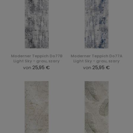
Moderner Teppich Do77B
Moderner Teppich Do77A
Light Sky - grau, szary
Light Sky - grau, szary
25,95 €
25,95 €
von
von