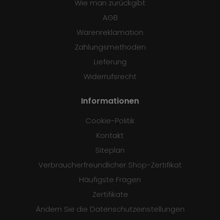
Wie man zurückgibt
AGB
Warenreklamation
Zahlungsmethoden
Lieferung
Widerrufsrecht
Informationen
Cookie-Politik
Kontakt
Siteplan
Verbraucherfreundlicher Shop-Zertifikat
Häufigste Fragen
Zertifikate
Ändern Sie die Datenschutzeinstellungen