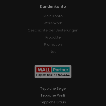
Kundenkonto
Mein Konto
Warenkorb
Geschichte der Bestellungen
Produkte
Promotion
Neu
Teppiche Beige
Teppiche Weiß
Teppiche Braun