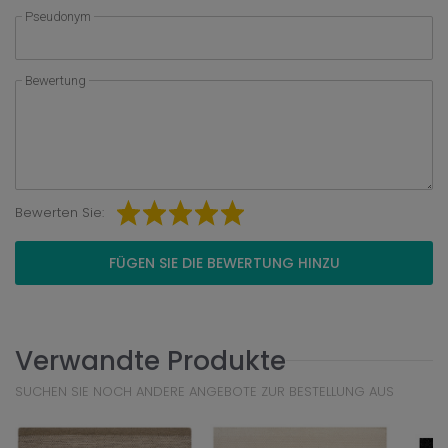
Pseudonym
Bewertung
Bewerten Sie:
FÜGEN SIE DIE BEWERTUNG HINZU
Verwandte Produkte
SUCHEN SIE NOCH ANDERE ANGEBOTE ZUR BESTELLUNG AUS