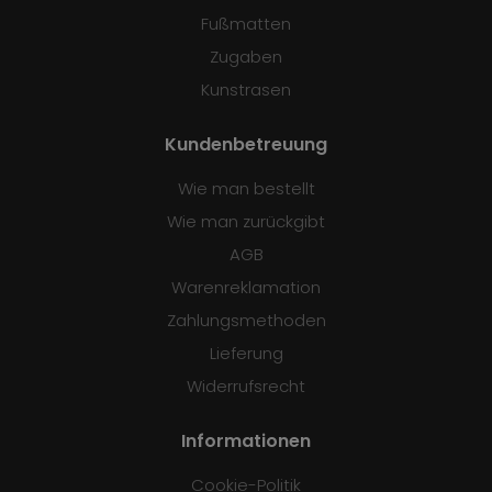
Fußmatten
Zugaben
Kunstrasen
Kundenbetreuung
Wie man bestellt
Wie man zurückgibt
AGB
Warenreklamation
Zahlungsmethoden
Lieferung
Widerrufsrecht
Informationen
Cookie-Politik