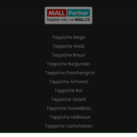
Teppiche Beige
Teppiche Weiß
Teppiche Braun
Teppiche Burgunder
Teppiche Flaschengrün
Teppiche Schwarz
Teppiche Rot
Teppiche Violett
Teppiche Dunkelblau
Teppiche Hellbraun
Teppiche Lachsfarben
Teppiche Cremefarben