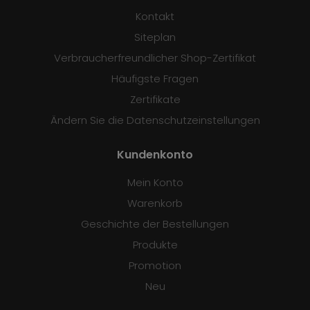
Kontakt
Siteplan
Verbraucherfreundlicher Shop-Zertifikat
Häufigste Fragen
Zertifikate
Ändern Sie die Datenschutzeinstellungen
Kundenkonto
Mein Konto
Warenkorb
Geschichte der Bestellungen
Produkte
Promotion
Neu