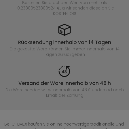
Bestellen Sie o auf den Wert von mehr als
-0.23809523809524 €, a wir senden diese an Sie
KOSTENLOS!
Rücksendung innerhalb von 14 Tagen
Die gekaufte
Ware können Sie immer innerhalb von 14
Tagen zurückgeben
Versand der Ware innerhalb von 48 h
Die Ware senden wir w innerhalb von 48 Stunden
od nach
Erhalt der Zahlung
Bei CHEMEX kaufen Sie online hochwertige traditionelle und