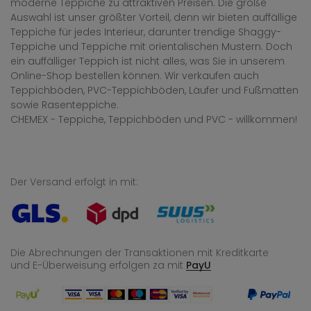
moderne Teppiche zu attraktiven Preisen. Die große
Auswahl ist unser größter Vorteil, denn wir bieten auffällige
Teppiche für jedes Interieur, darunter trendige Shaggy-
Teppiche und Teppiche mit orientalischen Mustern. Doch
ein auffälliger Teppich ist nicht alles, was Sie in unserem
Online-Shop bestellen können. Wir verkaufen auch
Teppichböden, PVC-Teppichböden, Läufer und Fußmatten
sowie Rasenteppiche.
CHEMEX - Teppiche, Teppichböden und PVC - willkommen!
Der Versand erfolgt in mit:
Die Abrechnungen der Transaktionen mit Kreditkarte
und E-Überweisung
erfolgen za mit
PayU