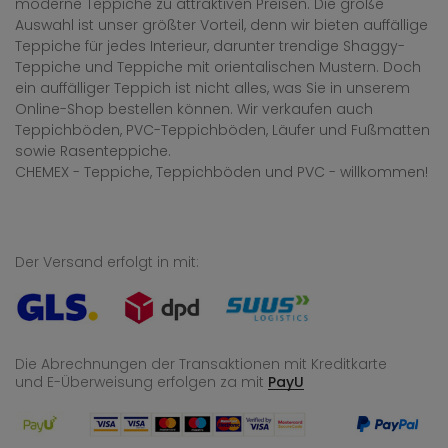
moderne Teppiche zu attraktiven Preisen. Die große
Auswahl ist unser größter Vorteil, denn wir bieten auffällige
Teppiche für jedes Interieur, darunter trendige Shaggy-
Teppiche und Teppiche mit orientalischen Mustern. Doch
ein auffälliger Teppich ist nicht alles, was Sie in unserem
Online-Shop bestellen können. Wir verkaufen auch
Teppichböden, PVC-Teppichböden, Läufer und Fußmatten
sowie Rasenteppiche.
CHEMEX - Teppiche, Teppichböden und PVC - willkommen!
Der Versand erfolgt in mit:
Die Abrechnungen der Transaktionen mit Kreditkarte
und E-Überweisung
erfolgen za mit
PayU