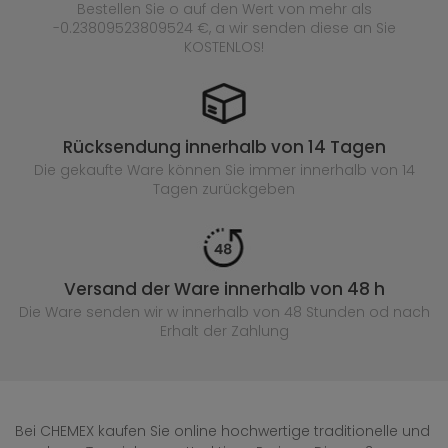
Bestellen Sie o auf den Wert von mehr als
-0.23809523809524 €, a wir senden diese an Sie
KOSTENLOS!
Rücksendung innerhalb von 14 Tagen
Die gekaufte
Ware können Sie immer innerhalb von 14
Tagen zurückgeben
Versand der Ware innerhalb von 48 h
Die Ware senden wir w innerhalb von 48 Stunden
od nach
Erhalt der Zahlung
Bei CHEMEX kaufen Sie online hochwertige traditionelle und