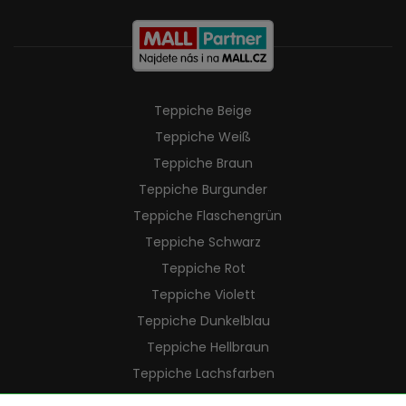
Teppiche Beige
Teppiche Weiß
Teppiche Braun
Teppiche Burgunder
Teppiche Flaschengrün
Teppiche Schwarz
Teppiche Rot
Teppiche Violett
Teppiche Dunkelblau
Teppiche Hellbraun
Teppiche Lachsfarben
Teppiche Cremefarben