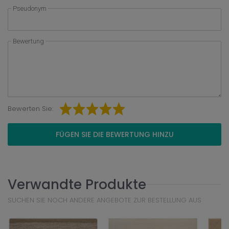
Pseudonym
Bewertung
Bewerten Sie:
FÜGEN SIE DIE BEWERTUNG HINZU
Verwandte Produkte
SUCHEN SIE NOCH ANDERE ANGEBOTE ZUR BESTELLUNG AUS