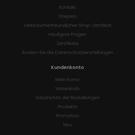
Kontakt
Siteplan
Verbraucherfreundlicher Shop-Zertifikat
Häufigste Fragen
Zertifikate
Ändern Sie die Datenschutzeinstellungen
Kundenkonto
Mein Konto
Warenkorb
Geschichte der Bestellungen
Produkte
Promotion
Neu