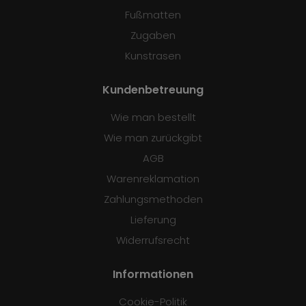
Fußmatten
Zugaben
Kunstrasen
Kundenbetreuung
Wie man bestellt
Wie man zurückgibt
AGB
Warenreklamation
Zahlungsmethoden
Lieferung
Widerrufsrecht
Informationen
Cookie-Politik