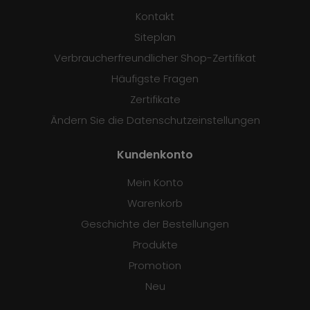
Kontakt
Siteplan
Verbraucherfreundlicher Shop-Zertifikat
Häufigste Fragen
Zertifikate
Ändern Sie die Datenschutzeinstellungen
Kundenkonto
Mein Konto
Warenkorb
Geschichte der Bestellungen
Produkte
Promotion
Neu