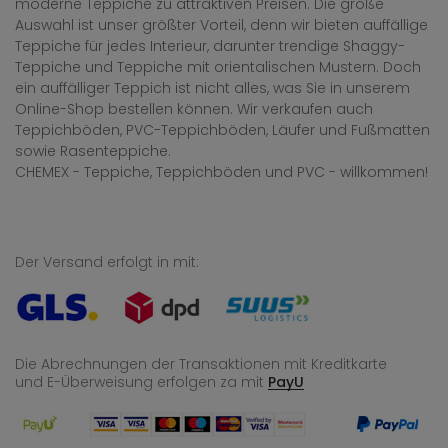
moderne Teppiche zu attraktiven Preisen. Die große
Auswahl ist unser größter Vorteil, denn wir bieten auffällige
Teppiche für jedes Interieur, darunter trendige Shaggy-
Teppiche und Teppiche mit orientalischen Mustern. Doch
ein auffälliger Teppich ist nicht alles, was Sie in unserem
Online-Shop bestellen können. Wir verkaufen auch
Teppichböden, PVC-Teppichböden, Läufer und Fußmatten
sowie Rasenteppiche.
CHEMEX - Teppiche, Teppichböden und PVC - willkommen!
Der Versand erfolgt in mit:
Die Abrechnungen der Transaktionen mit Kreditkarte
und E-Überweisung
erfolgen za mit
PayU