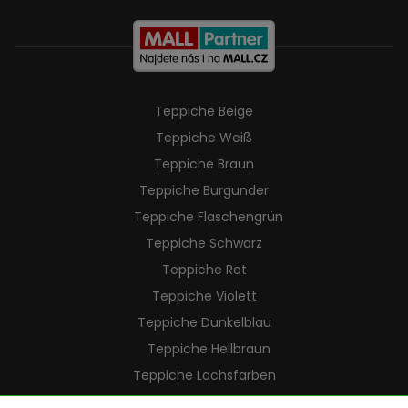
Teppiche Beige
Teppiche Weiß
Teppiche Braun
Teppiche Burgunder
Teppiche Flaschengrün
Teppiche Schwarz
Teppiche Rot
Teppiche Violett
Teppiche Dunkelblau
Teppiche Hellbraun
Teppiche Lachsfarben
Teppiche Cremefarben