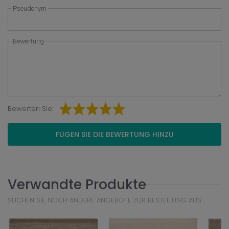
Pseudonym
Bewertung
Bewerten Sie:
FÜGEN SIE DIE BEWERTUNG HINZU
Verwandte Produkte
SUCHEN SIE NOCH ANDERE ANGEBOTE ZUR BESTELLUNG AUS