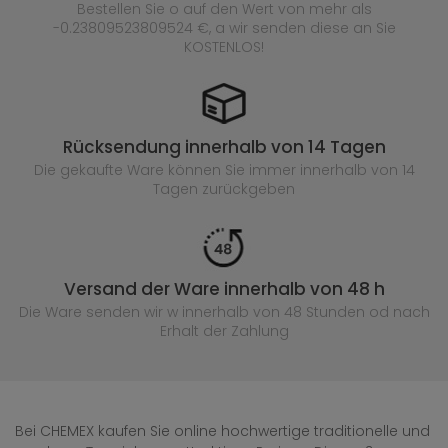
Bestellen Sie o auf den Wert von mehr als
-0.23809523809524 €, a wir senden diese an Sie
KOSTENLOS!
Rücksendung innerhalb von 14 Tagen
Die gekaufte
Ware können Sie immer innerhalb von 14
Tagen zurückgeben
Versand der Ware innerhalb von 48 h
Die Ware senden wir w innerhalb von 48 Stunden
od nach
Erhalt der Zahlung
Bei CHEMEX kaufen Sie online hochwertige traditionelle und