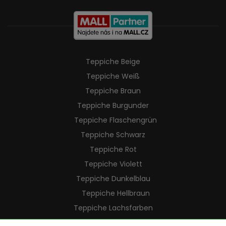
Teppiche Beige
Teppiche Weiß
Teppiche Braun
Teppiche Burgunder
Teppiche Flaschengrün
Teppiche Schwarz
Teppiche Rot
Teppiche Violett
Teppiche Dunkelblau
Teppiche Hellbraun
Teppiche Lachsfarben
Teppiche Cremefarben