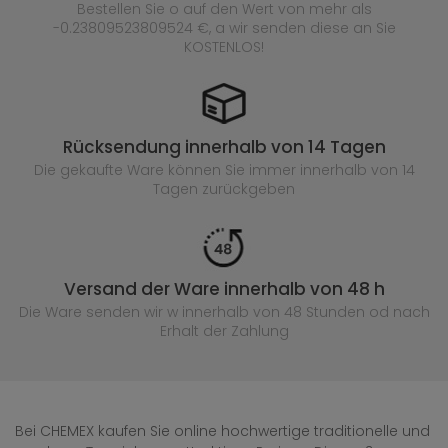
Bestellen Sie o auf den Wert von mehr als
-0.23809523809524 €, a wir senden diese an Sie
KOSTENLOS!
Rücksendung innerhalb von 14 Tagen
Die gekaufte
Ware können Sie immer innerhalb von 14
Tagen zurückgeben
Versand der Ware innerhalb von 48 h
Die Ware senden wir w innerhalb von 48 Stunden
od nach
Erhalt der Zahlung
Bei CHEMEX kaufen Sie online hochwertige traditionelle und