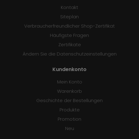
Kontakt
Siteplan
Verbraucherfreundlicher Shop-Zertifikat
Häufigste Fragen
Zertifikate
Ändern Sie die Datenschutzeinstellungen
Kundenkonto
Mein Konto
Warenkorb
Geschichte der Bestellungen
Produkte
Promotion
Neu