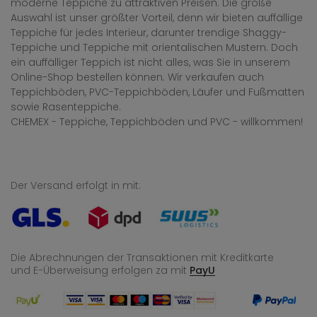
moderne Teppiche zu attraktiven Preisen. Die große
Auswahl ist unser größter Vorteil, denn wir bieten auffällige
Teppiche für jedes Interieur, darunter trendige Shaggy-
Teppiche und Teppiche mit orientalischen Mustern. Doch
ein auffälliger Teppich ist nicht alles, was Sie in unserem
Online-Shop bestellen können. Wir verkaufen auch
Teppichböden, PVC-Teppichböden, Läufer und Fußmatten
sowie Rasenteppiche.
CHEMEX - Teppiche, Teppichböden und PVC - willkommen!
Der Versand erfolgt in mit:
Die Abrechnungen der Transaktionen mit Kreditkarte
und E-Überweisung
erfolgen za mit
PayU