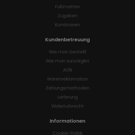
Fußmatten
Zugaben
Kunstrasen
Kundenbetreuung
Wie man bestellt
Wie man zurückgibt
AGB
Warenreklamation
Zahlungsmethoden
Lieferung
Widerrufsrecht
Informationen
Cookie-Politik