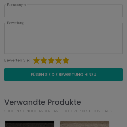
Pseudonym
Bewertung
Bewerten Sie:
FÜGEN SIE DIE BEWERTUNG HINZU
Verwandte Produkte
SUCHEN SIE NOCH ANDERE ANGEBOTE ZUR BESTELLUNG AUS