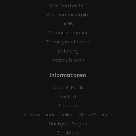
Wie man bestellt
Wie man zurückgibt
AGB
Warenreklamation
Zahlungsmethoden
Lieferung
Widerrufsrecht
Informationen
Cookie-Politik
Kontakt
Siteplan
Verbraucherfreundlicher Shop-Zertifikat
Häufigste Fragen
Zertifikate