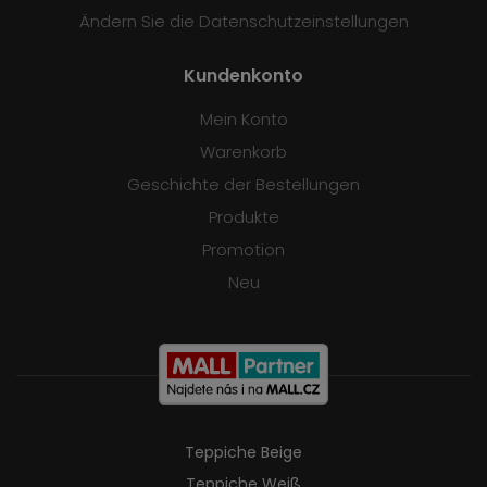
Ändern Sie die Datenschutzeinstellungen
Kundenkonto
Mein Konto
Warenkorb
Geschichte der Bestellungen
Produkte
Promotion
Neu
Teppiche Beige
Teppiche Weiß