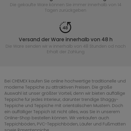
Die gekaufte
Ware können Sie immer innerhalb von 14
Tagen zurückgeben
Versand der Ware innerhalb von 48 h
Die Ware senden wir w innerhalb von 48 Stunden
od nach
Erhalt der Zahlung
Bei CHEMEX kaufen Sie online hochwertige traditionelle und
moderne Teppiche zu attraktiven Preisen. Die große
Auswahl ist unser größter Vorteil, denn wir bieten auffällige
Teppiche für jedes Interieur, darunter trendige Shaggy-
Teppiche und Teppiche mit orientalischen Mustern. Doch
ein auffälliger Teppich ist nicht alles, was Sie in unserem
Online-Shop bestellen können. Wir verkaufen auch
Teppichböden, PVC-Teppichböden, Läufer und Fußmatten
sowie Rasenteppiche.